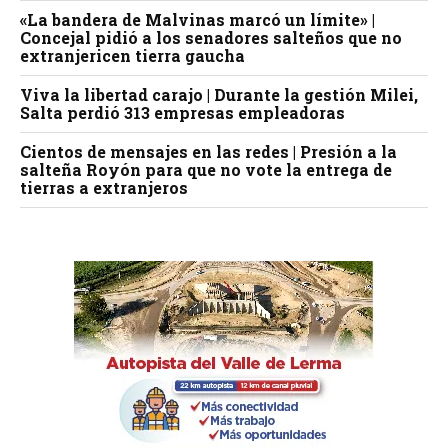
«La bandera de Malvinas marcó un límite» |
Concejal pidió a los senadores salteños que no
extranjericen tierra gaucha
Viva la libertad carajo | Durante la gestión Milei,
Salta perdió 313 empresas empleadoras
Cientos de mensajes en las redes | Presión a la
salteña Royón para que no vote la entrega de
tierras a extranjeros