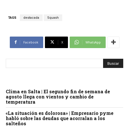
TAGS
destacada
Squash
Facebook
X
WhatsApp
Clima en Salta | El segundo fin de semana de
agosto llega con vientos y cambio de
temperatura
«La situación es dolorosa» | Empresario pyme
habló sobre las deudas que acorralan a los
salteños