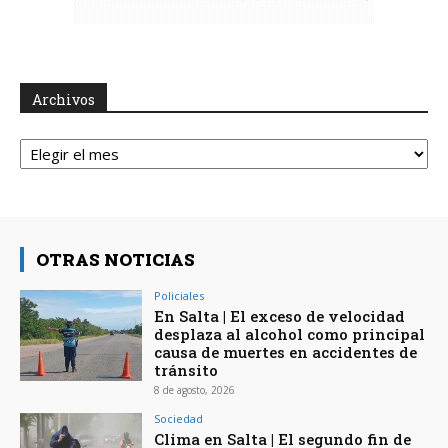
Archivos
Archivos
OTRAS NOTICIAS
Policiales
En Salta | El exceso de velocidad
desplaza al alcohol como principal
causa de muertes en accidentes de
tránsito
8 de agosto, 2026
Sociedad
Clima en Salta | El segundo fin de