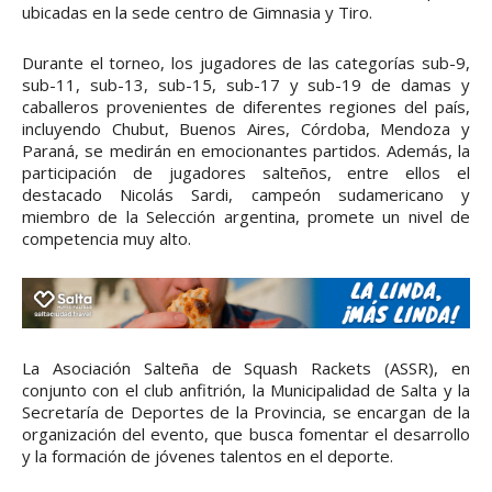
ubicadas en la sede centro de Gimnasia y Tiro.
Durante el torneo, los jugadores de las categorías sub-9,
sub-11, sub-13, sub-15, sub-17 y sub-19 de damas y
caballeros provenientes de diferentes regiones del país,
incluyendo Chubut, Buenos Aires, Córdoba, Mendoza y
Paraná, se medirán en emocionantes partidos. Además, la
participación de jugadores salteños, entre ellos el
destacado Nicolás Sardi, campeón sudamericano y
miembro de la Selección argentina, promete un nivel de
competencia muy alto.
La Asociación Salteña de Squash Rackets (ASSR), en
conjunto con el club anfitrión, la Municipalidad de Salta y la
Secretaría de Deportes de la Provincia, se encargan de la
organización del evento, que busca fomentar el desarrollo
y la formación de jóvenes talentos en el deporte.