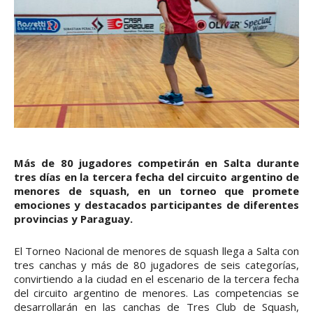
Más de 80 jugadores competirán en Salta durante
tres días en la tercera fecha del circuito argentino de
menores de squash, en un torneo que promete
emociones y destacados participantes de diferentes
provincias y Paraguay.
El Torneo Nacional de menores de squash llega a Salta con
tres canchas y más de 80 jugadores de seis categorías,
convirtiendo a la ciudad en el escenario de la tercera fecha
del circuito argentino de menores. Las competencias se
desarrollarán en las canchas de Tres Club de Squash,