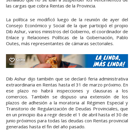
las cargas que cobra Rentas de la Provincia.
La política se modificó luego de la reunión de ayer del
Consejo Económico y Social de la que participó el propio
Dib Ashur, varios ministros del Gobierno, el coordinador de
Enlace y Relaciones Políticas de la Gobernación, Pablo
Outes, más representantes de cámaras sectoriales.
Dib Ashur dijo también que se declaró feria administrativa
extraordinaria en Rentas hasta el 31 de marzo próximo. En
ese plazo no habrá inspecciones y clausuras a los
comercios. También se dispuso una extensión de los
plazos de adhesión a la moratoria al Régimen Especial y
Transitorio de Regularización de Deudas Provinciales, que
en un principio iba a regir desde el 1 de abril hasta el 30 de
junio próximos para todas las deudas con Rentas provincial
generadas hasta el fin del año pasado.