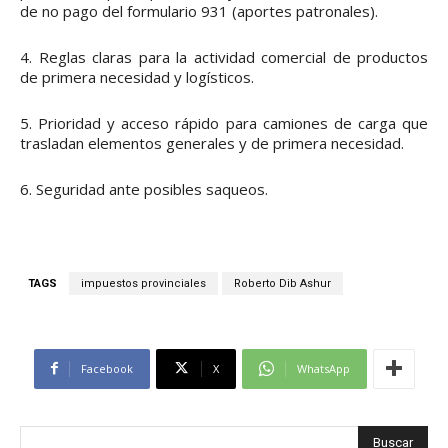
de no pago del formulario 931 (aportes patronales).
4. Reglas claras para la actividad comercial de productos
de primera necesidad y logísticos.
5. Prioridad y acceso rápido para camiones de carga que
trasladan elementos generales y de primera necesidad.
6. Seguridad ante posibles saqueos.
TAGS
impuestos provinciales
Roberto Dib Ashur
Facebook
X
WhatsApp