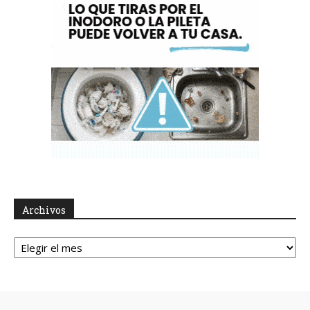
Archivos
Archivos