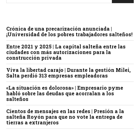
Crónica de una precarización anunciada |
¡Universidad de los pobres trabajadores salteños!
Entre 2021 y 2025 | La capital salteña entre las
ciudades con más autorizaciones para la
construcción privada
Viva la libertad carajo | Durante la gestión Milei,
Salta perdió 313 empresas empleadoras
«La situación es dolorosa» | Empresario pyme
habló sobre las deudas que acorralan a los
salteños
Cientos de mensajes en las redes | Presión a la
salteña Royón para que no vote la entrega de
tierras a extranjeros