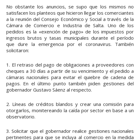
No obstante los anuncios, se supo que los mismos no
satisfacen los planteos que hicieron llegar los comerciantes
a la reunión del Consejo Económico y Social a través de la
Cámara de Comercio e Industria de Salta. Uno de los
pedidos es la «exención de pago» de los impuestos por
ingresos brutos y tasas municipales durante el período
que dure la emergencia por el coronavirus. También
solicitaron:
1. El retraso del pago de obligaciones a proveedores con
cheques a 30 días a partir de su vencimiento y el pedido a
cámaras nacionales para evitar el quiebre de cadena de
pagos. En el último punto también piden gestiones del
gobernador Gustavo Sáenz al respecto.
2. Líneas de créditos blandos y crear una comisión para
otorgarlos, monitereando la caída por sector en base a un
observatorio.
3. Solicitar que el gobernador realice gestiones nacionales
pertinentes para que se incluya al comercio en la medida