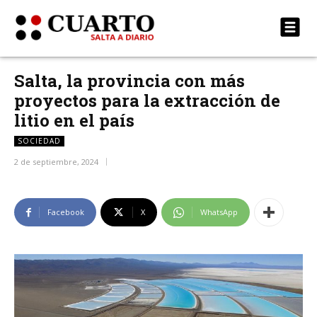
Salta, la provincia con más
proyectos para la extracción de
litio en el país
SOCIEDAD
2 de septiembre, 2024
Facebook
X
WhatsApp