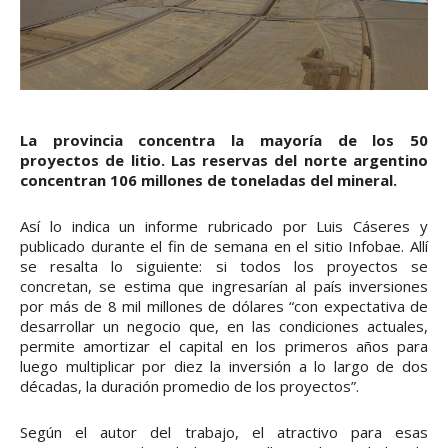
La provincia concentra la mayoría de los 50
proyectos de litio. Las reservas del norte argentino
concentran 106 millones de toneladas del mineral.
Así lo indica un informe rubricado por Luis Cáseres y
publicado durante el fin de semana en el sitio Infobae. Allí
se resalta lo siguiente: si todos los proyectos se
concretan, se estima que ingresarían al país inversiones
por más de 8 mil millones de dólares “con expectativa de
desarrollar un negocio que, en las condiciones actuales,
permite amortizar el capital en los primeros años para
luego multiplicar por diez la inversión a lo largo de dos
décadas, la duración promedio de los proyectos”.
Según el autor del trabajo, el atractivo para esas