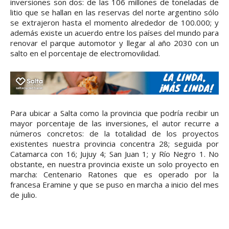
inversiones son dos: de las 106 millones de toneladas de
litio que se hallan en las reservas del norte argentino sólo
se extrajeron hasta el momento alrededor de 100.000; y
además existe un acuerdo entre los países del mundo para
renovar el parque automotor y llegar al año 2030 con un
salto en el porcentaje de electromovilidad.
Para ubicar a Salta como la provincia que podría recibir un
mayor porcentaje de las inversiones, el autor recurre a
números concretos: de la totalidad de los proyectos
existentes nuestra provincia concentra 28; seguida por
Catamarca con 16; Jujuy 4; San Juan 1; y Río Negro 1. No
obstante, en nuestra provincia existe un solo proyecto en
marcha: Centenario Ratones que es operado por la
francesa Eramine y que se puso en marcha a inicio del mes
de julio.