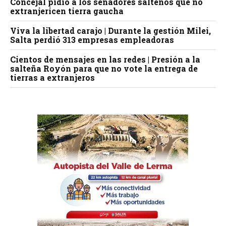
Concejal pidió a los senadores salteños que no
extranjericen tierra gaucha
Viva la libertad carajo | Durante la gestión Milei,
Salta perdió 313 empresas empleadoras
Cientos de mensajes en las redes | Presión a la
salteña Royón para que no vote la entrega de
tierras a extranjeros