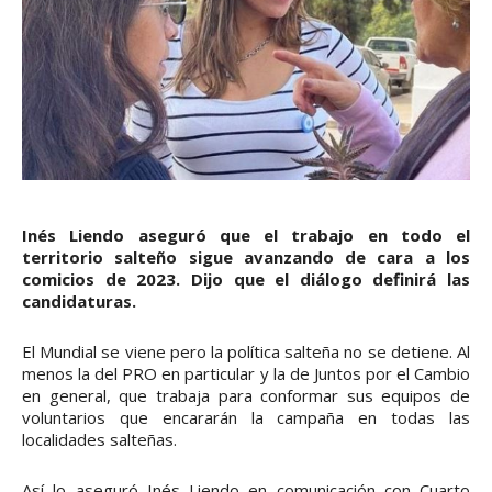
Inés Liendo aseguró que el trabajo en todo el
territorio salteño sigue avanzando de cara a los
comicios de 2023. Dijo que el diálogo definirá las
candidaturas.
El Mundial se viene pero la política salteña no se detiene. Al
menos la del PRO en particular y la de Juntos por el Cambio
en general, que trabaja para conformar sus equipos de
voluntarios que encararán la campaña en todas las
localidades salteñas.
Así lo aseguró Inés Liendo en comunicación con Cuarto