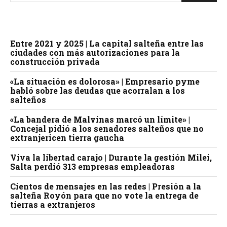
Entre 2021 y 2025 | La capital salteña entre las
ciudades con más autorizaciones para la
construcción privada
«La situación es dolorosa» | Empresario pyme
habló sobre las deudas que acorralan a los
salteños
«La bandera de Malvinas marcó un límite» |
Concejal pidió a los senadores salteños que no
extranjericen tierra gaucha
Viva la libertad carajo | Durante la gestión Milei,
Salta perdió 313 empresas empleadoras
Cientos de mensajes en las redes | Presión a la
salteña Royón para que no vote la entrega de
tierras a extranjeros