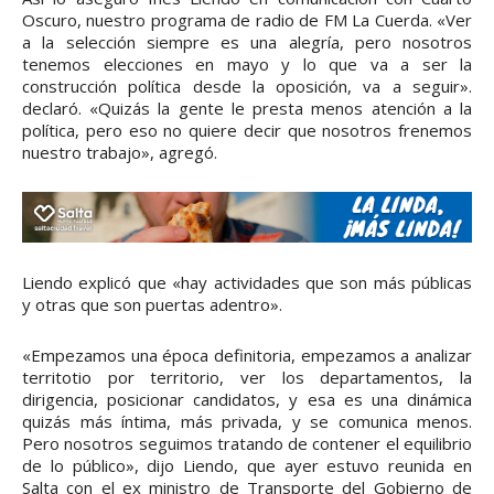
Oscuro, nuestro programa de radio de FM La Cuerda. «Ver
a la selección siempre es una alegría, pero nosotros
tenemos elecciones en mayo y lo que va a ser la
construcción política desde la oposición, va a seguir».
declaró. «Quizás la gente le presta menos atención a la
política, pero eso no quiere decir que nosotros frenemos
nuestro trabajo», agregó.
Liendo explicó que «hay actividades que son más públicas
y otras que son puertas adentro».
«Empezamos una época definitoria, empezamos a analizar
territotio por territorio, ver los departamentos, la
dirigencia, posicionar candidatos, y esa es una dinámica
quizás más íntima, más privada, y se comunica menos.
Pero nosotros seguimos tratando de contener el equilibrio
de lo público», dijo Liendo, que ayer estuvo reunida en
Salta con el ex ministro de Transporte del Gobierno de