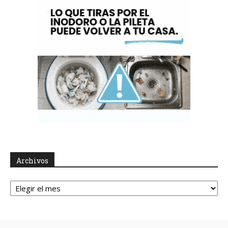
Archivos
Archivos