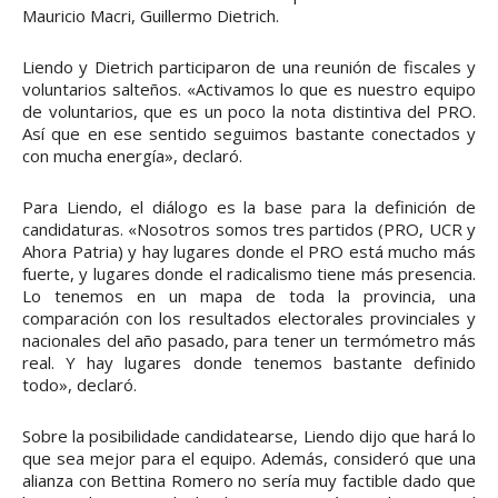
Mauricio Macri, Guillermo Dietrich.
Liendo y Dietrich participaron de una reunión de fiscales y
voluntarios salteños. «Activamos lo que es nuestro equipo
de voluntarios, que es un poco la nota distintiva del PRO.
Así que en ese sentido seguimos bastante conectados y
con mucha energía», declaró.
Para Liendo, el diálogo es la base para la definición de
candidaturas. «Nosotros somos tres partidos (PRO, UCR y
Ahora Patria) y hay lugares donde el PRO está mucho más
fuerte, y lugares donde el radicalismo tiene más presencia.
Lo tenemos en un mapa de toda la provincia, una
comparación con los resultados electorales provinciales y
nacionales del año pasado, para tener un termómetro más
real. Y hay lugares donde tenemos bastante definido
todo», declaró.
Sobre la posibilidade candidatearse, Liendo dijo que hará lo
que sea mejor para el equipo. Además, consideró que una
alianza con Bettina Romero no sería muy factible dado que