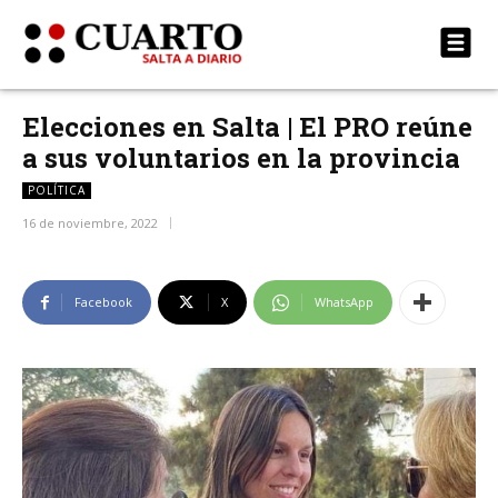
Elecciones en Salta | El PRO reúne
a sus voluntarios en la provincia
POLÍTICA
16 de noviembre, 2022
Facebook
X
WhatsApp