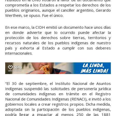
comprometía a los Estados a respetar los derechos de los
pueblos originarios, aunque el canciller argentino, Gerardo
Werthein, se opuso. Fue el único.
En ese marco, la CIDH emitió un documento hace unos días
en donde advierte que lo ocurrido puede afectar la
protección de los derechos sobre tierras, territorios y
recursos naturales de los pueblos indígenas de nuestro
país y exhorta al Estado a cumplir con sus deberes
internacionales.
“El 30 de septiembre, el Instituto Nacional de Asuntos
Indígenas suspendió las solicitudes de personería jurídica
de comunidades indígenas en trámite en el Registro
Nacional de Comunidades Indígenas (RENACI), e invitó a los
gobiernos locales a crear registros propios. Dicha medida,
adoptada sin la participación de los pueblos indígenas,
podría llegar a impactar al menos 250 de las 1881