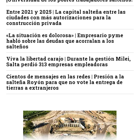
Entre 2021 y 2025 | La capital salteña entre las
ciudades con más autorizaciones para la
construcción privada
«La situación es dolorosa» | Empresario pyme
habló sobre las deudas que acorralan a los
salteños
Viva la libertad carajo | Durante la gestión Milei,
Salta perdió 313 empresas empleadoras
Cientos de mensajes en las redes | Presión a la
salteña Royón para que no vote la entrega de
tierras a extranjeros