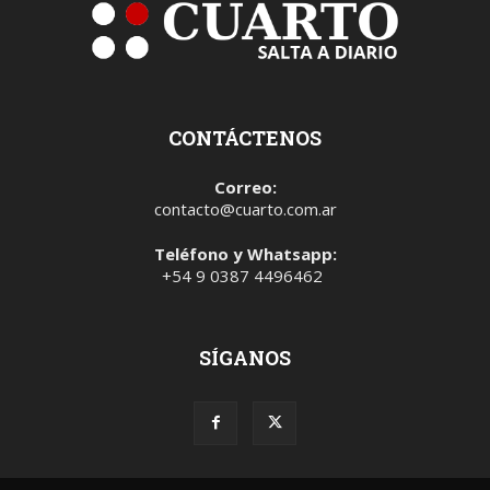
CONTÁCTENOS
Correo:
contacto@cuarto.com.ar
Teléfono y Whatsapp:
+54 9 0387 4496462
SÍGANOS