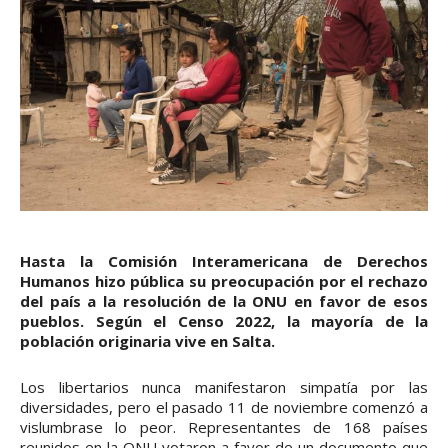
Hasta la Comisión Interamericana de Derechos
Humanos hizo pública su preocupación por el rechazo
del país a la resolución de la ONU en favor de esos
pueblos. Según el Censo 2022, la mayoría de la
población originaria vive en Salta.
Los libertarios nunca manifestaron simpatía por las
diversidades, pero el pasado 11 de noviembre comenzó a
vislumbrase lo peor. Representantes de 168 países
reunidos en la ONU votaron a favor de un documento que