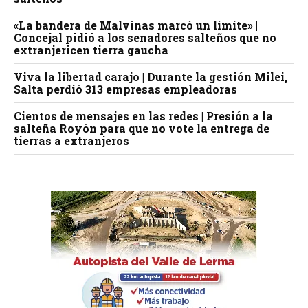
«La bandera de Malvinas marcó un límite» |
Concejal pidió a los senadores salteños que no
extranjericen tierra gaucha
Viva la libertad carajo | Durante la gestión Milei,
Salta perdió 313 empresas empleadoras
Cientos de mensajes en las redes | Presión a la
salteña Royón para que no vote la entrega de
tierras a extranjeros