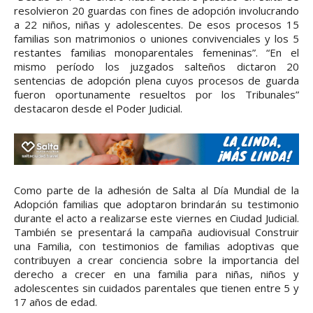
resolvieron 20 guardas con fines de adopción involucrando
a 22 niños, niñas y adolescentes. De esos procesos 15
familias son matrimonios o uniones convivenciales y los 5
restantes familias monoparentales femeninas”. “En el
mismo período los juzgados salteños dictaron 20
sentencias de adopción plena cuyos procesos de guarda
fueron oportunamente resueltos por los Tribunales”
destacaron desde el Poder Judicial.
Como parte de la adhesión de Salta al Día Mundial de la
Adopción familias que adoptaron brindarán su testimonio
durante el acto a realizarse este viernes en Ciudad Judicial.
También se presentará la campaña audiovisual Construir
una Familia, con testimonios de familias adoptivas que
contribuyen a crear conciencia sobre la importancia del
derecho a crecer en una familia para niñas, niños y
adolescentes sin cuidados parentales que tienen entre 5 y
17 años de edad.