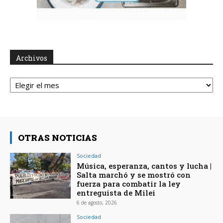
Archivos
Archivos
OTRAS NOTICIAS
Sociedad
Música, esperanza, cantos y lucha |
Salta marchó y se mostró con
fuerza para combatir la ley
entreguista de Milei
6 de agosto, 2026
Sociedad