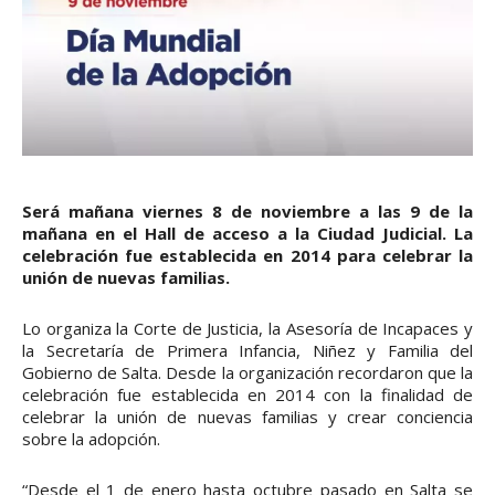
Será mañana viernes 8 de noviembre a las 9 de la
mañana en el Hall de acceso a la Ciudad Judicial. La
celebración fue establecida en 2014 para celebrar la
unión de nuevas familias.
Lo organiza la Corte de Justicia, la Asesoría de Incapaces y
la Secretaría de Primera Infancia, Niñez y Familia del
Gobierno de Salta. Desde la organización recordaron que la
celebración fue establecida en 2014 con la finalidad de
celebrar la unión de nuevas familias y crear conciencia
sobre la adopción.
“Desde el 1 de enero hasta octubre pasado en Salta se