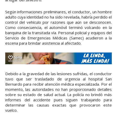
Según informaciones preliminares, el conductor, un hombre
adulto cuya identidad no ha sido revelada, habría perdido el
control del vehículo por razones que aún se desconocen.
Como consecuencia, el automóvil terminó volcando en la
banquina de la transitada vía. Personal policial y equipos del
Servicio de Emergencias Médicas (Samec) acudieron a la
escena para brindar asistencia al afectado.
Debido a la gravedad de las lesiones sufridas, el conductor
tuvo que ser trasladado de urgencia al hospital San
Bernardo para recibir atención médica especializada. Por el
momento, las autoridades no han proporcionado detalles
sobre su estado de salud actual. La policía no brindó más
informes del accidente pues siguen trabajando para
determinar las causas exactas que provocaron este
vuelco.