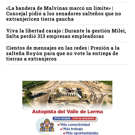
«La bandera de Malvinas marcó un límite» |
Concejal pidió a los senadores salteños que no
extranjericen tierra gaucha
Viva la libertad carajo | Durante la gestión Milei,
Salta perdió 313 empresas empleadoras
Cientos de mensajes en las redes | Presión a la
salteña Royón para que no vote la entrega de
tierras a extranjeros