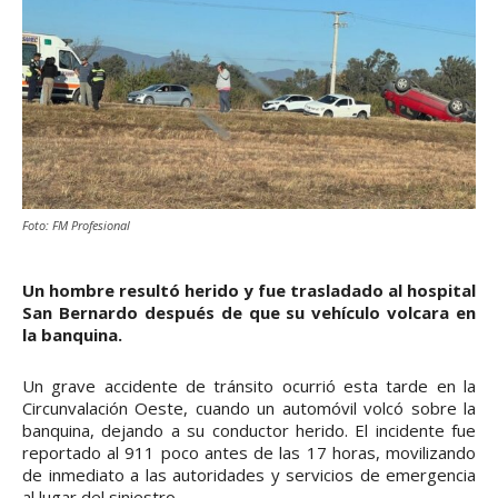
Foto: FM Profesional
Un hombre resultó herido y fue trasladado al hospital
San Bernardo después de que su vehículo volcara en
la banquina.
Un grave accidente de tránsito ocurrió esta tarde en la
Circunvalación Oeste, cuando un automóvil volcó sobre la
banquina, dejando a su conductor herido. El incidente fue
reportado al 911 poco antes de las 17 horas, movilizando
de inmediato a las autoridades y servicios de emergencia
al lugar del siniestro.