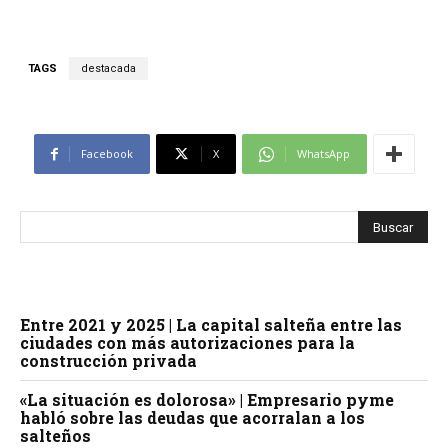
TAGS
destacada
Facebook
X
WhatsApp
Entre 2021 y 2025 | La capital salteña entre las
ciudades con más autorizaciones para la
construcción privada
«La situación es dolorosa» | Empresario pyme
habló sobre las deudas que acorralan a los
salteños