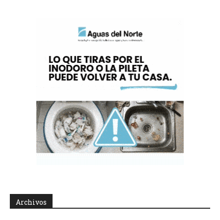
Archivos
Archivos