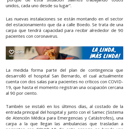
unidos, cada uno desde su lugar”.
Las nuevas instalaciones se están montando en el sector
del estacionamiento que da a calle Boedo. Se trata de una
carpa que tendrá capacidad para recibir alrededor de 90
pacientes con coronavirus.
La medida forma parte del plan de contingencia que
desarrolló el hospital San Bernardo, el cual actualmente
cuenta con dos salas para pacientes no críticos con COVID-
19, que hasta el momento registran una ocupación cercana
al 90 por ciento.
También se instaló en los últimos días, al costado de la
entrada principal del hospital y junto con el Samec (Sistema
de Atención Médica para Emergencias y Catástrofes), una
carpa a la que llegan las ambulancias que trasladan a