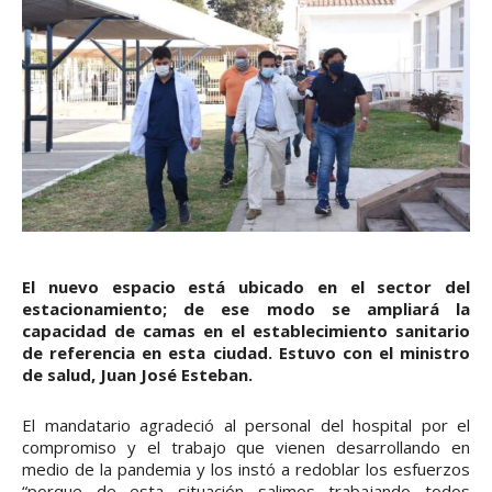
El nuevo espacio está ubicado en el sector del
estacionamiento; de ese modo se ampliará la
capacidad de camas en el establecimiento sanitario
de referencia en esta ciudad. Estuvo con el ministro
de salud, Juan José Esteban.
El mandatario agradeció al personal del hospital por el
compromiso y el trabajo que vienen desarrollando en
medio de la pandemia y los instó a redoblar los esfuerzos
“porque de esta situación salimos trabajando todos