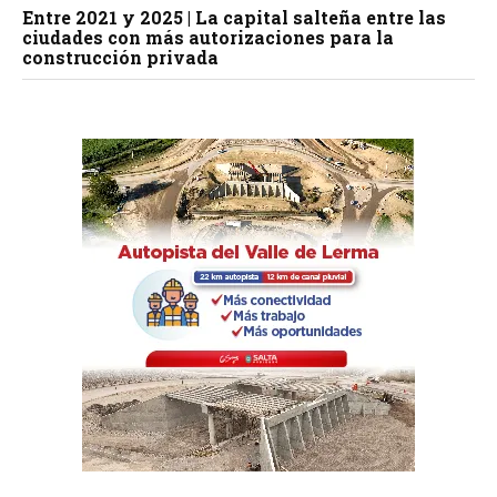
Entre 2021 y 2025 | La capital salteña entre las
ciudades con más autorizaciones para la
construcción privada