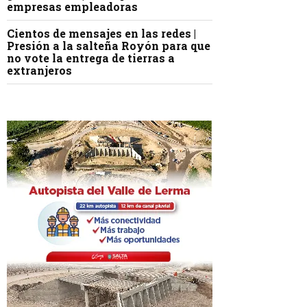
empresas empleadoras
Cientos de mensajes en las redes |
Presión a la salteña Royón para que
no vote la entrega de tierras a
extranjeros