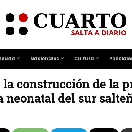
iedad
Nacionales
Cultura
Policiale
 la construcción de la 
a neonatal del sur salte