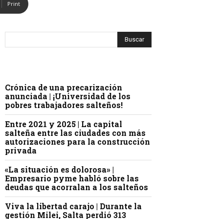
Print
Crónica de una precarización
anunciada | ¡Universidad de los
pobres trabajadores salteños!
Entre 2021 y 2025 | La capital
salteña entre las ciudades con más
autorizaciones para la construcción
privada
«La situación es dolorosa» |
Empresario pyme habló sobre las
deudas que acorralan a los salteños
Viva la libertad carajo | Durante la
gestión Milei, Salta perdió 313