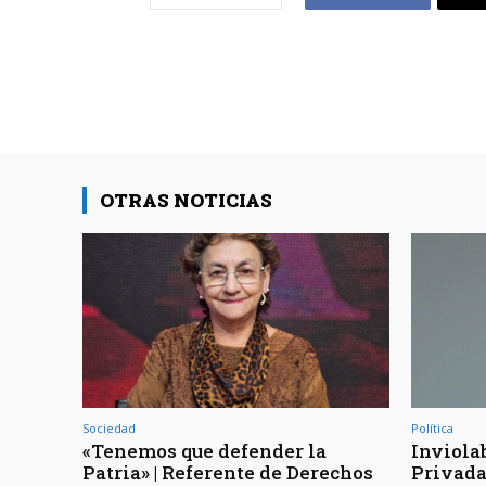
OTRAS NOTICIAS
Sociedad
Política
«Tenemos que defender la
Inviola
Patria» | Referente de Derechos
Privada 