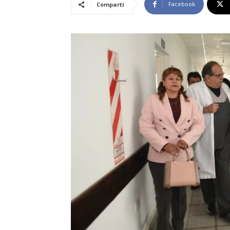
Facebook
Compartí