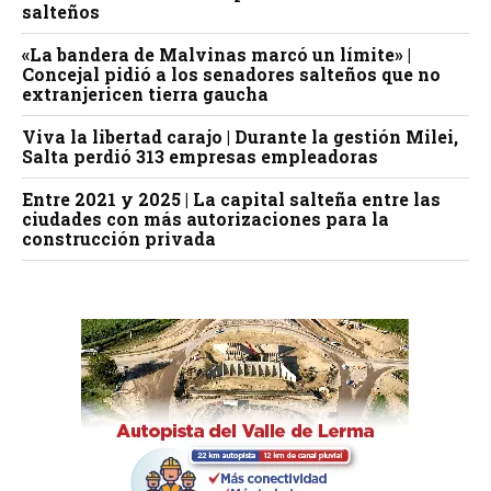
salteños
«La bandera de Malvinas marcó un límite» |
Concejal pidió a los senadores salteños que no
extranjericen tierra gaucha
Viva la libertad carajo | Durante la gestión Milei,
Salta perdió 313 empresas empleadoras
Entre 2021 y 2025 | La capital salteña entre las
ciudades con más autorizaciones para la
construcción privada