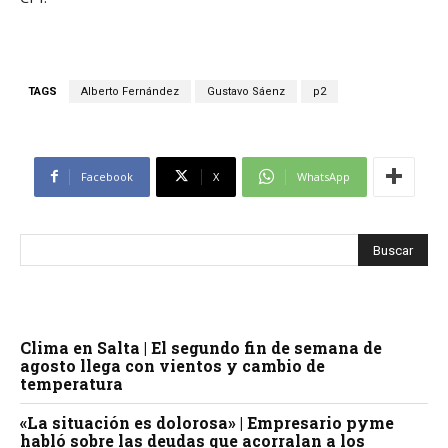
TAGS
Alberto Fernández
Gustavo Sáenz
p2
Facebook
X
WhatsApp
Clima en Salta | El segundo fin de semana de
agosto llega con vientos y cambio de
temperatura
«La situación es dolorosa» | Empresario pyme
habló sobre las deudas que acorralan a los