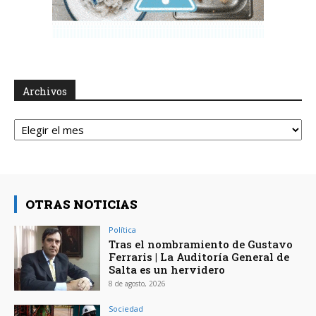
Archivos
Archivos
OTRAS NOTICIAS
Política
Tras el nombramiento de Gustavo
Ferraris | La Auditoría General de
Salta es un hervidero
8 de agosto, 2026
Sociedad