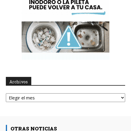
Archivos
Archivos
OTRAS NOTICIAS