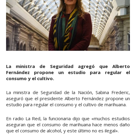
La ministra de Seguridad agregó que Alberto
Fernández propone un estudio para regular el
consumo y el cultivo.
La ministra de Seguridad de la Nación, Sabina Frederic,
aseguró que el presidente Alberto Fernández propone un
estudio para regular el consumo y el cultivo de marihuana.
En radio La Red, la funcionaria dijo que «muchos estudios
aseguran que el consumo de marihuana hace menos daño
que el consumo de alcohol, y este último no es ilegal».