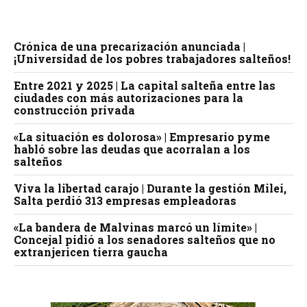
Crónica de una precarización anunciada |
¡Universidad de los pobres trabajadores salteños!
Entre 2021 y 2025 | La capital salteña entre las
ciudades con más autorizaciones para la
construcción privada
«La situación es dolorosa» | Empresario pyme
habló sobre las deudas que acorralan a los
salteños
Viva la libertad carajo | Durante la gestión Milei,
Salta perdió 313 empresas empleadoras
«La bandera de Malvinas marcó un límite» |
Concejal pidió a los senadores salteños que no
extranjericen tierra gaucha