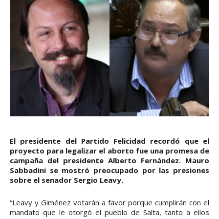
El presidente del Partido Felicidad recordó que el
proyecto para legalizar el aborto fue una promesa de
campaña del presidente Alberto Fernández. Mauro
Sabbadini se mostró preocupado por las presiones
sobre el senador Sergio Leavy.
“Leavy y Giménez votarán a favor porque cumplirán con el
mandato que le otorgó el pueblo de Salta, tanto a ellos