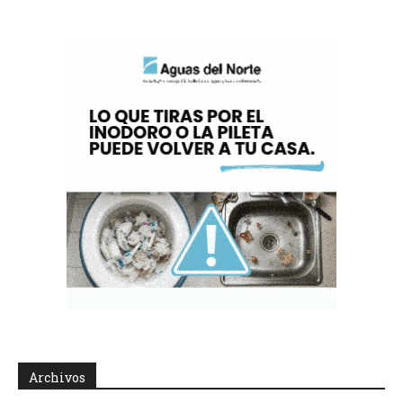
Archivos