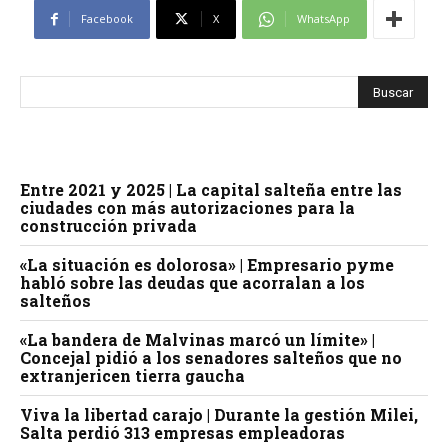
Facebook
X
WhatsApp
Entre 2021 y 2025 | La capital salteña entre las
ciudades con más autorizaciones para la
construcción privada
«La situación es dolorosa» | Empresario pyme
habló sobre las deudas que acorralan a los
salteños
«La bandera de Malvinas marcó un límite» |
Concejal pidió a los senadores salteños que no
extranjericen tierra gaucha
Viva la libertad carajo | Durante la gestión Milei,
Salta perdió 313 empresas empleadoras