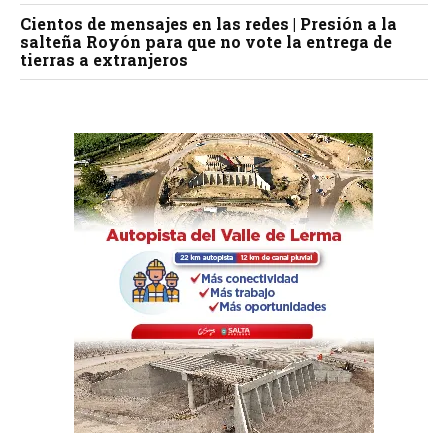
Cientos de mensajes en las redes | Presión a la
salteña Royón para que no vote la entrega de
tierras a extranjeros