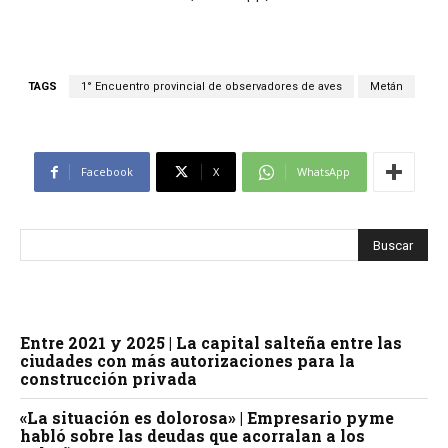
TAGS
1° Encuentro provincial de observadores de aves
Metán
Facebook
X
WhatsApp
Entre 2021 y 2025 | La capital salteña entre las
ciudades con más autorizaciones para la
construcción privada
«La situación es dolorosa» | Empresario pyme
habló sobre las deudas que acorralan a los