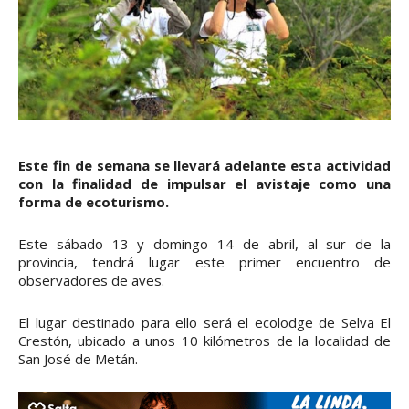
Este fin de semana se llevará adelante esta actividad
con la finalidad de impulsar el avistaje como una
forma de ecoturismo.
Este sábado 13 y domingo 14 de abril, al sur de la
provincia, tendrá lugar este primer encuentro de
observadores de aves.
El lugar destinado para ello será el ecolodge de Selva El
Crestón, ubicado a unos 10 kilómetros de la localidad de
San José de Metán.