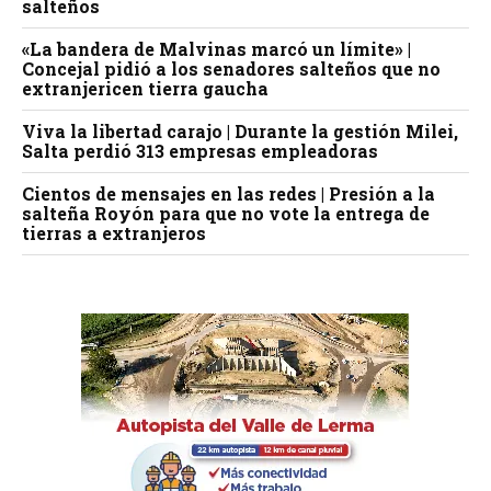
salteños
«La bandera de Malvinas marcó un límite» |
Concejal pidió a los senadores salteños que no
extranjericen tierra gaucha
Viva la libertad carajo | Durante la gestión Milei,
Salta perdió 313 empresas empleadoras
Cientos de mensajes en las redes | Presión a la
salteña Royón para que no vote la entrega de
tierras a extranjeros