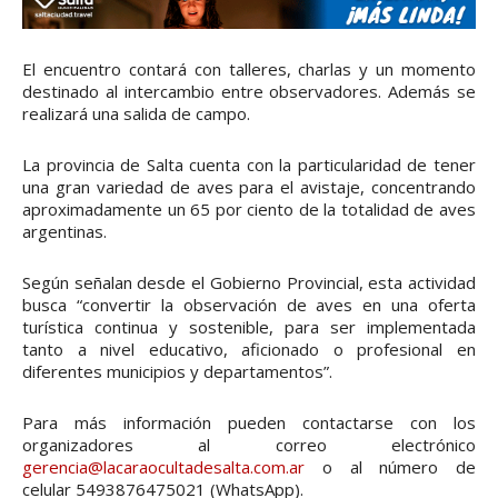
El encuentro contará con talleres, charlas y un momento
destinado al intercambio entre observadores. Además se
realizará una salida de campo.
La provincia de Salta cuenta con la particularidad de tener
una gran variedad de aves para el avistaje, concentrando
aproximadamente un 65 por ciento de la totalidad de aves
argentinas.
Según señalan desde el Gobierno Provincial, esta actividad
busca “convertir la observación de aves en una oferta
turística continua y sostenible, para ser implementada
tanto a nivel educativo, aficionado o profesional en
diferentes municipios y departamentos”.
Para más información pueden contactarse con los
organizadores al correo electrónico
gerencia@lacaraocultadesalta.com.ar
o al número de
celular 5493876475021 (WhatsApp).