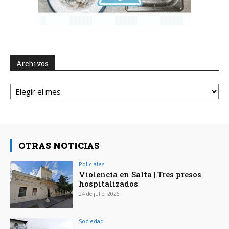
Archivos
Archivos
OTRAS NOTICIAS
Policiales
Violencia en Salta | Tres presos
hospitalizados
24 de julio, 2026
Sociedad