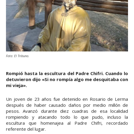
Foto: El Tribuno.
Rompió hasta la escultura del Padre Chifri. Cuando lo
detuvieron dijo «Si no rompía algo me desquitaba con
mi vieja».
Un joven de 23 años fue detenido en Rosario de Lerma
después de haber causado daños por medio millón de
pesos. Avanzó durante diez cuadras de esa localidad
rompiendo y atacando todo lo que pudo, incluso la
escultura que homenajea al Padre Chifri, recordado
referente del lugar.