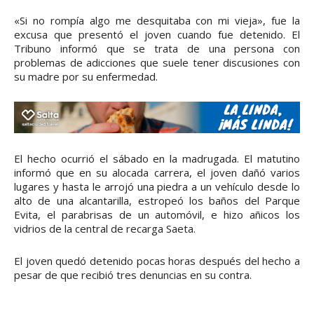
«Si no rompía algo me desquitaba con mi vieja», fue la
excusa que presentó el joven cuando fue detenido. El
Tribuno informó que se trata de una persona con
problemas de adicciones que suele tener discusiones con
su madre por su enfermedad.
El hecho ocurrió el sábado en la madrugada. El matutino
informó que en su alocada carrera, el joven dañó varios
lugares y hasta le arrojó una piedra a un vehículo desde lo
alto de una alcantarilla, estropeó los baños del Parque
Evita, el parabrisas de un automóvil, e hizo añicos los
vidrios de la central de recarga Saeta.
El joven quedó detenido pocas horas después del hecho a
pesar de que recibió tres denuncias en su contra.