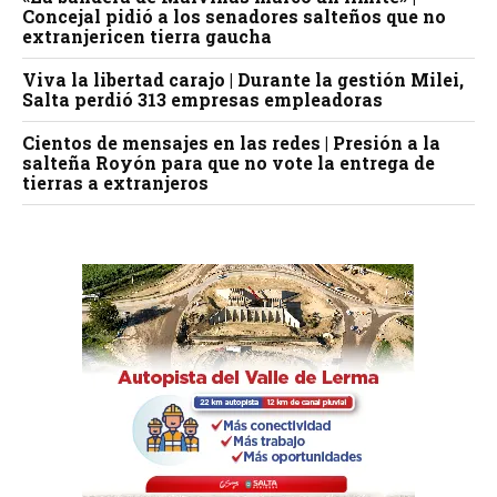
Concejal pidió a los senadores salteños que no
extranjericen tierra gaucha
Viva la libertad carajo | Durante la gestión Milei,
Salta perdió 313 empresas empleadoras
Cientos de mensajes en las redes | Presión a la
salteña Royón para que no vote la entrega de
tierras a extranjeros