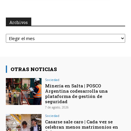
Archivos
Archivos
OTRAS NOTICIAS
Sociedad
Minería en Salta | POSCO
Argentina codesarrolla una
plataforma de gestión de
seguridad
7 de agosto, 2026
Sociedad
Casarse sale caro | Cada vez se
celebran menos matrimonios en