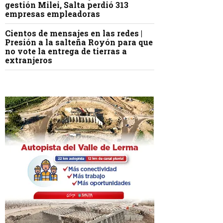
gestión Milei, Salta perdió 313
empresas empleadoras
Cientos de mensajes en las redes |
Presión a la salteña Royón para que
no vote la entrega de tierras a
extranjeros