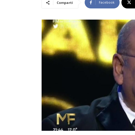
Facebook
Compartí