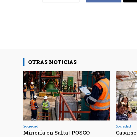
OTRAS NOTICIAS
Sociedad
Sociedad
Minería en Salta | POSCO
Casarse 