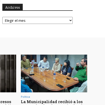
Archivos
Archivos
Política
presos
La Municipalidad recibió a los