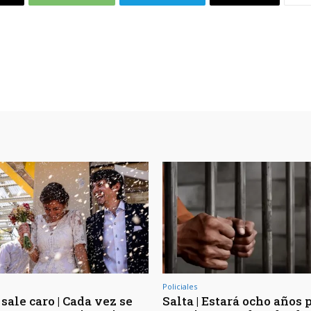
Policiales
sale caro | Cada vez se
Salta | Estará ocho años 