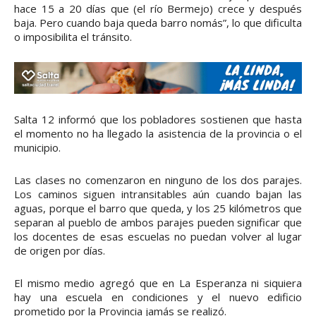
hace 15 a 20 días que (el río Bermejo) crece y después
baja. Pero cuando baja queda barro nomás”, lo que dificulta
o imposibilita el tránsito.
Salta 12 informó que los pobladores sostienen que hasta
el momento no ha llegado la asistencia de la provincia o el
municipio.
Las clases no comenzaron en ninguno de los dos parajes.
Los caminos siguen intransitables aún cuando bajan las
aguas, porque el barro que queda, y los 25 kilómetros que
separan al pueblo de ambos parajes pueden significar que
los docentes de esas escuelas no puedan volver al lugar
de origen por días.
El mismo medio agregó que en La Esperanza ni siquiera
hay una escuela en condiciones y el nuevo edificio
prometido por la Provincia jamás se realizó.