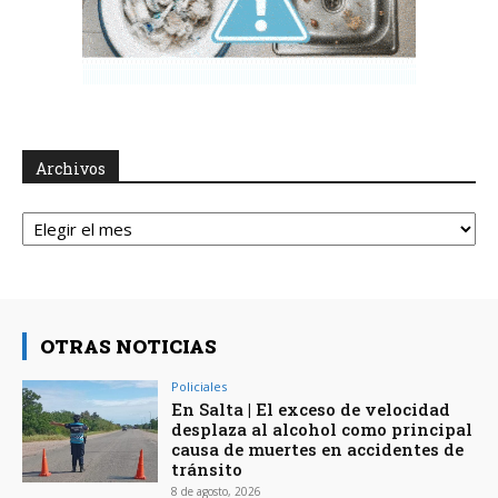
Archivos
Archivos
OTRAS NOTICIAS
Policiales
En Salta | El exceso de velocidad
desplaza al alcohol como principal
causa de muertes en accidentes de
tránsito
8 de agosto, 2026