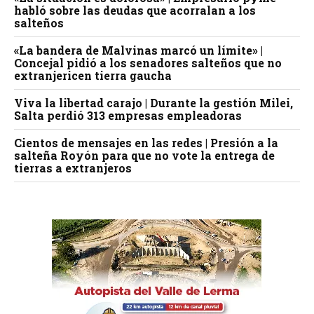
habló sobre las deudas que acorralan a los
salteños
«La bandera de Malvinas marcó un límite» |
Concejal pidió a los senadores salteños que no
extranjericen tierra gaucha
Viva la libertad carajo | Durante la gestión Milei,
Salta perdió 313 empresas empleadoras
Cientos de mensajes en las redes | Presión a la
salteña Royón para que no vote la entrega de
tierras a extranjeros