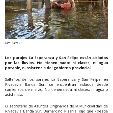
Foto: Salta 12.
Los parajes La Esperanza y San Felipe están aislados
por las lluvias. No tienen nada: ni clases, ni agua
potable, ni asistencia del gobierno provincial.
Salteños de los parajes La Esperanza y San Felipe, en
Rivadavia Banda Sur, se encuentran aislados desde
comienzos de marzo. No tienen nada: ni clases, ni agua o
asistencia.
El secretario de Asuntos Originarios de la Municipalidad de
Rivadavia Banda Sur, Bernardino Pizarra, dijo que «desde