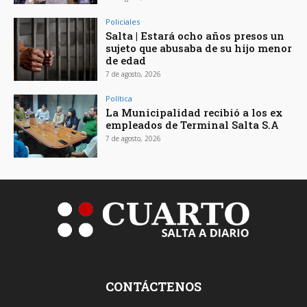
Policiales
Salta | Estará ocho años presos un
sujeto que abusaba de su hijo menor
de edad
7 de agosto, 2026
Política
La Municipalidad recibió a los ex
empleados de Terminal Salta S.A
7 de agosto, 2026
CONTÁCTENOS