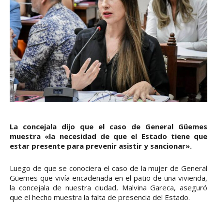
La concejala dijo que el caso de General Güemes
muestra «la necesidad de que el Estado tiene que
estar presente para prevenir asistir y sancionar».
Luego de que se conociera el caso de la mujer de General
Güemes que vivía encadenada en el patio de una vivienda,
la concejala de nuestra ciudad, Malvina Gareca, aseguró
que el hecho muestra la falta de presencia del Estado.