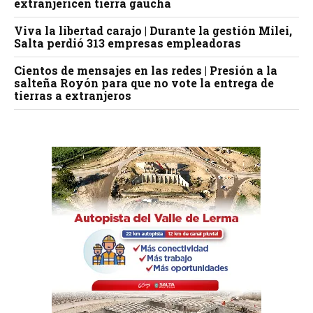
extranjericen tierra gaucha
Viva la libertad carajo | Durante la gestión Milei,
Salta perdió 313 empresas empleadoras
Cientos de mensajes en las redes | Presión a la
salteña Royón para que no vote la entrega de
tierras a extranjeros