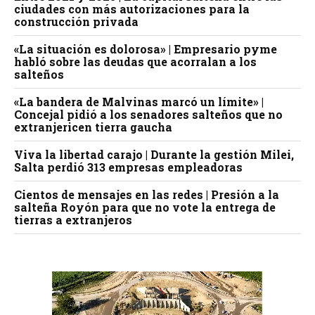
ciudades con más autorizaciones para la
construcción privada
«La situación es dolorosa» | Empresario pyme
habló sobre las deudas que acorralan a los
salteños
«La bandera de Malvinas marcó un límite» |
Concejal pidió a los senadores salteños que no
extranjericen tierra gaucha
Viva la libertad carajo | Durante la gestión Milei,
Salta perdió 313 empresas empleadoras
Cientos de mensajes en las redes | Presión a la
salteña Royón para que no vote la entrega de
tierras a extranjeros