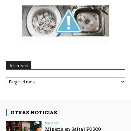
Archivos
Archivos
OTRAS NOTICIAS
Sociedad
Minería en Salta | POSCO