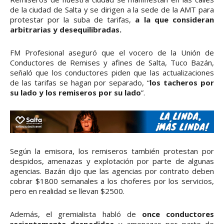
de la ciudad de Salta y se dirigen a la sede de la AMT para
protestar por la suba de tarifas,
a la que consideran
arbitrarias y desequilibradas.
FM Profesional aseguró que el vocero de la Unión de
Conductores de Remises y afines de Salta, Tuco Bazán,
señaló que los conductores piden que las actualizaciones
de las tarifas se hagan por separado, “
los tacheros por
su lado y los remiseros por su lado
”.
Según la emisora, los remiseros también protestan por
despidos, amenazas y explotación por parte de algunas
agencias. Bazán dijo que las agencias por contrato deben
cobrar $1800 semanales a los choferes por los servicios,
pero en realidad se llevan $2500.
Además, el gremialista habló de
once conductores