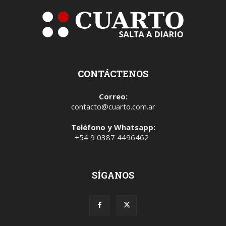
CONTÁCTENOS
Correo:
contacto@cuarto.com.ar
Teléfono y Whatsapp:
+54 9 0387 4496462
SÍGANOS