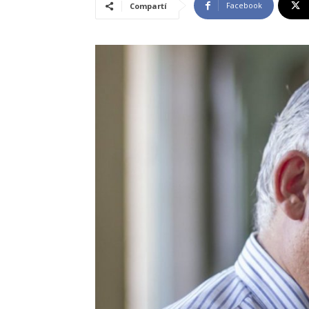
Facebook
Compartí