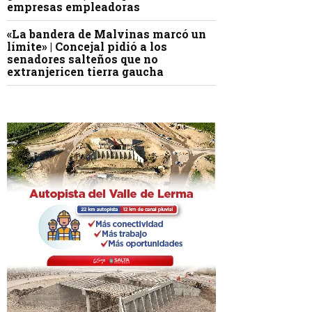
empresas empleadoras
«La bandera de Malvinas marcó un
límite» | Concejal pidió a los
senadores salteños que no
extranjericen tierra gaucha