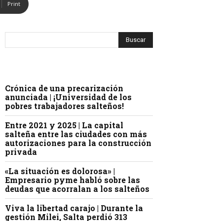
Print
Crónica de una precarización
anunciada | ¡Universidad de los
pobres trabajadores salteños!
Entre 2021 y 2025 | La capital
salteña entre las ciudades con más
autorizaciones para la construcción
privada
«La situación es dolorosa» |
Empresario pyme habló sobre las
deudas que acorralan a los salteños
Viva la libertad carajo | Durante la
gestión Milei, Salta perdió 313