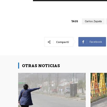
TAGS
Carlos Zapata
Facebook
Compartí
OTRAS NOTICIAS