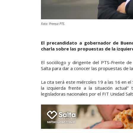
Foto: Prensa PTS.
El precandidato a gobernador de Bueno
charla sobre las propuestas de la izquier
El sociólogo y dirigente del PTS-Frente de 
Salta para dar a conocer las propuestas de la
La cita será este miércoles 19 a las 16 en 
la izquierda frente a la situación actual”
legisladoras nacionales por el FIT Unidad Salt