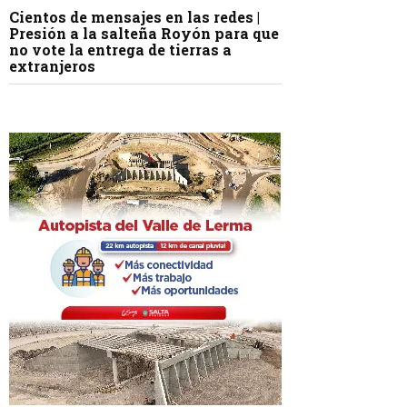
Cientos de mensajes en las redes |
Presión a la salteña Royón para que
no vote la entrega de tierras a
extranjeros