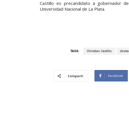
Castillo es precandidato a gobernador d
Universidad Nacional de La Plata.
TAGS
Christian Castillo
desta
Facebook
Compartí