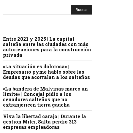
Entre 2021 y 2025 | La capital
salteña entre las ciudades con más
autorizaciones para la construcción
privada
«La situación es dolorosa» |
Empresario pyme habló sobre las
deudas que acorralan a los salteños
«La bandera de Malvinas marcó un
límite» | Concejal pidió a los
senadores salteños que no
extranjericen tierra gaucha
Viva la libertad carajo | Durante la
gestión Milei, Salta perdió 313
empresas empleadoras