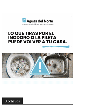
Archivos