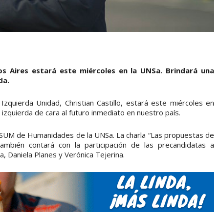
s Aires estará este miércoles en la UNSa. Brindará una
da.
Izquierda Unidad, Christian Castillo, estará este miércoles en
 izquierda de cara al futuro inmediato en nuestro país.
el SUM de Humanidades de la UNSa. La charla “Las propuestas de
 también contará con la participación de las precandidatas a
a, Daniela Planes y Verónica Tejerina.