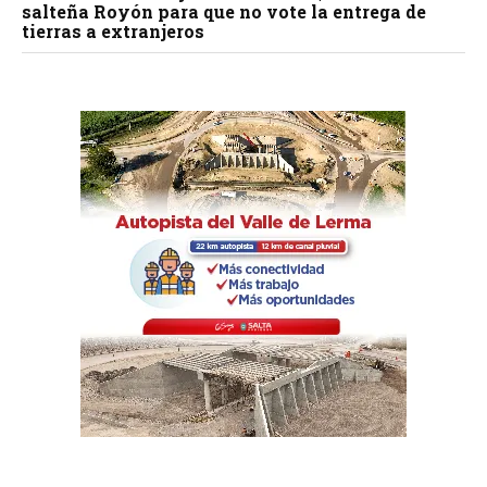
salteña Royón para que no vote la entrega de
tierras a extranjeros