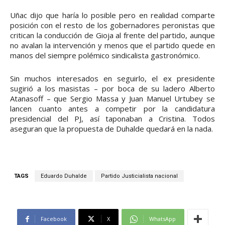
Uñac dijo que haría lo posible pero en realidad comparte
posición con el resto de los gobernadores peronistas que
critican la conducción de Gioja al frente del partido, aunque
no avalan la intervención y menos que el partido quede en
manos del siempre polémico sindicalista gastronómico.
Sin muchos interesados en seguirlo, el ex presidente
sugirió a los masistas – por boca de su ladero Alberto
Atanasoff – que Sergio Massa y Juan Manuel Urtubey se
lancen cuanto antes a competir por la candidatura
presidencial del PJ, así taponaban a Cristina. Todos
aseguran que la propuesta de Duhalde quedará en la nada.
TAGS
Eduardo Duhalde
Partido Justicialista nacional
Facebook
X
WhatsApp