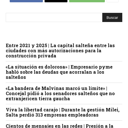
Entre 2021 y 2025 | La capital salteña entre las
ciudades con más autorizaciones para la
construcción privada
«La situación es dolorosa» | Empresario pyme
habló sobre las deudas que acorralan a los
salteños
«La bandera de Malvinas marcó un límite» |
Concejal pidió a los senadores salteños que no
extranjericen tierra gaucha
Viva la libertad carajo | Durante la gestión Milei,
Salta perdió 313 empresas empleadoras
Cientos de mensajes en las redes | Presión a la