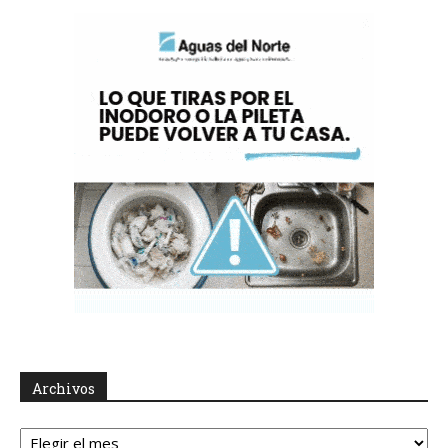
Archivos
Archivos