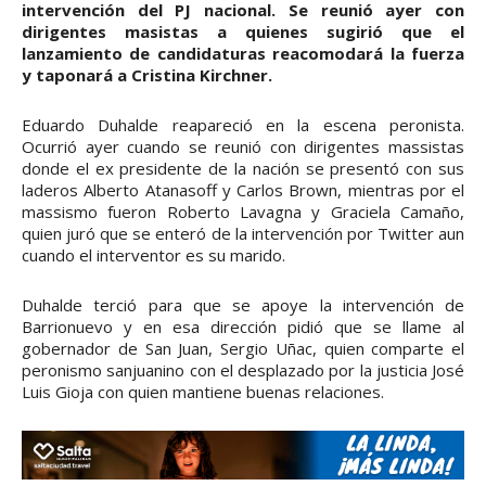
intervención del PJ nacional. Se reunió ayer con
dirigentes masistas a quienes sugirió que el
lanzamiento de candidaturas reacomodará la fuerza
y taponará a Cristina Kirchner.
Eduardo Duhalde reapareció en la escena peronista.
Ocurrió ayer cuando se reunió con dirigentes massistas
donde el ex presidente de la nación se presentó con sus
laderos Alberto Atanasoff y Carlos Brown, mientras por el
massismo fueron Roberto Lavagna y Graciela Camaño,
quien juró que se enteró de la intervención por Twitter aun
cuando el interventor es su marido.
Duhalde terció para que se apoye la intervención de
Barrionuevo y en esa dirección pidió que se llame al
gobernador de San Juan, Sergio Uñac, quien comparte el
peronismo sanjuanino con el desplazado por la justicia José
Luis Gioja con quien mantiene buenas relaciones.