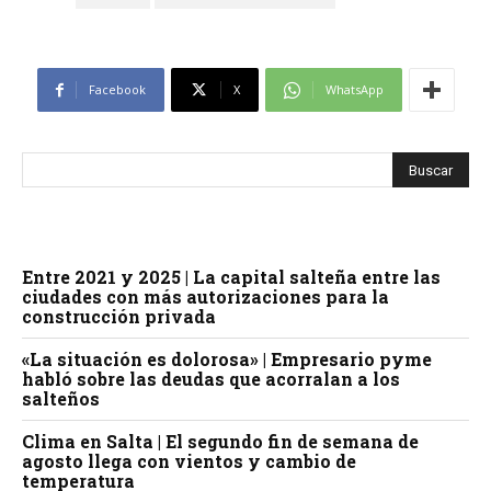
Facebook
X
WhatsApp
Entre 2021 y 2025 | La capital salteña entre las
ciudades con más autorizaciones para la
construcción privada
«La situación es dolorosa» | Empresario pyme
habló sobre las deudas que acorralan a los
salteños
Clima en Salta | El segundo fin de semana de
agosto llega con vientos y cambio de
temperatura