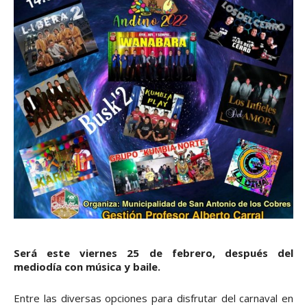
Será este viernes 25 de febrero, después del
mediodía con música y baile.
Entre las diversas opciones para disfrutar del carnaval en