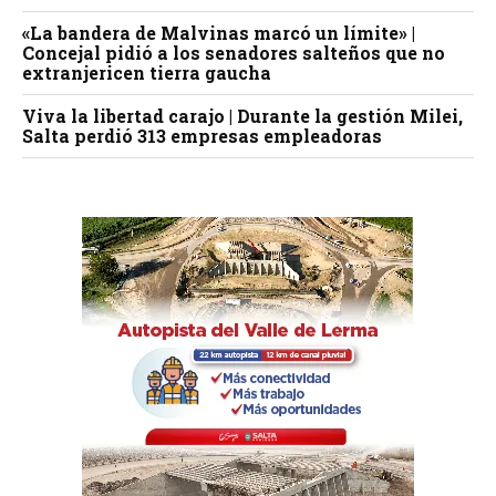
«La bandera de Malvinas marcó un límite» |
Concejal pidió a los senadores salteños que no
extranjericen tierra gaucha
Viva la libertad carajo | Durante la gestión Milei,
Salta perdió 313 empresas empleadoras