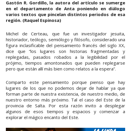
Gastón R. Gordillo, la autora del artículo se sumerge
en el departamento de Anta poniendo en diálogo
varios textos que pincelan distintos periodos de esa
región. (Raquel Espinosa)
Michel de Certeau, que fue un investigador jesuita,
historiador, teólogo, semiólogo y filósofo, considerado una
figura inclasificable del pensamiento francés del siglo XX,
dice que “los lugares son historias fragmentadas y
replegadas, pasados robados a la legibilidad por el
prójimo, tiempos amontonados que pueden replegarse
pero que están allí más bien como relatos a la espera”.
Comparto este pensamiento porque pienso que hay
lugares de los que no podemos dejar de hablar ya que
forman parte de nuestra existencia, de nuestro medio, de
nuestro entorno más próximo. Tal el caso del Este de la
provincia de Salta. Por esta razón invito a desplegar
algunos de esos tiempos y espacios y comenzar a
explorar el mágico encanto del Este.