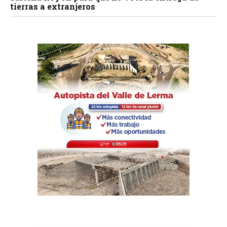
tierras a extranjeros