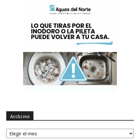
Archivos
Archivos