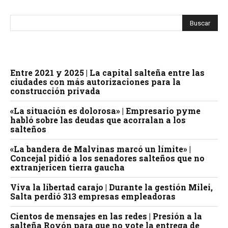
Entre 2021 y 2025 | La capital salteña entre las
ciudades con más autorizaciones para la
construcción privada
«La situación es dolorosa» | Empresario pyme
habló sobre las deudas que acorralan a los
salteños
«La bandera de Malvinas marcó un límite» |
Concejal pidió a los senadores salteños que no
extranjericen tierra gaucha
Viva la libertad carajo | Durante la gestión Milei,
Salta perdió 313 empresas empleadoras
Cientos de mensajes en las redes | Presión a la
salteña Royón para que no vote la entrega de