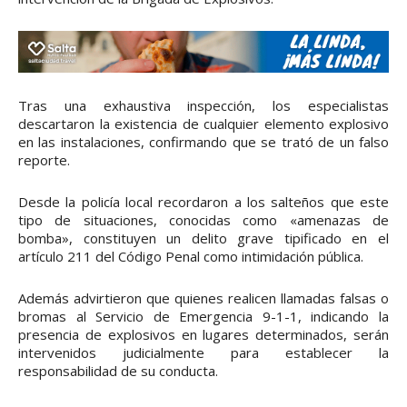
Tras una exhaustiva inspección, los especialistas
descartaron la existencia de cualquier elemento explosivo
en las instalaciones, confirmando que se trató de un falso
reporte.
Desde la policía local recordaron a los salteños que este
tipo de situaciones, conocidas como «amenazas de
bomba», constituyen un delito grave tipificado en el
artículo 211 del Código Penal como intimidación pública.
Además advirtieron que quienes realicen llamadas falsas o
bromas al Servicio de Emergencia 9-1-1, indicando la
presencia de explosivos en lugares determinados, serán
intervenidos judicialmente para establecer la
responsabilidad de su conducta.