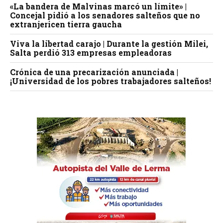
«La bandera de Malvinas marcó un límite» |
Concejal pidió a los senadores salteños que no
extranjericen tierra gaucha
Viva la libertad carajo | Durante la gestión Milei,
Salta perdió 313 empresas empleadoras
Crónica de una precarización anunciada |
¡Universidad de los pobres trabajadores salteños!