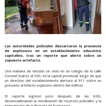
Las autoridades policiales descartaron la presencia
de explosivos en un establecimiento educativo
capitalino, tras un reporte que alertó sobre un
supuesto artefacto.
Una mañana de tensión se vivió en un colegio de la calle
Coronel Suárez al 300, en la capital provincial, luego de que
un directivo del establecimiento alertara al 911 sobre un
presunto artefacto explosivo dentro del edificio.
El reporte ingresó poco después de las 8:00,
desencadenando la movilización de recursos policiales y la
intervención de la Brigada de Explosivos.