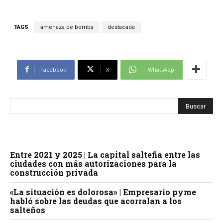
TAGS
amenaza de bomba
destacada
Facebook
X
WhatsApp
Entre 2021 y 2025 | La capital salteña entre las
ciudades con más autorizaciones para la
construcción privada
«La situación es dolorosa» | Empresario pyme
habló sobre las deudas que acorralan a los
salteños