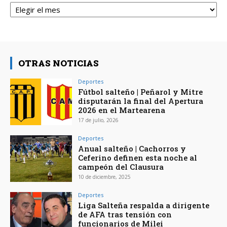
Archivos
OTRAS NOTICIAS
Deportes
Fútbol salteño | Peñarol y Mitre
disputarán la final del Apertura
2026 en el Martearena
17 de julio, 2026
Deportes
Anual salteño | Cachorros y
Ceferino definen esta noche al
campeón del Clausura
10 de diciembre, 2025
Deportes
Liga Salteña respalda a dirigente
de AFA tras tensión con
funcionarios de Milei