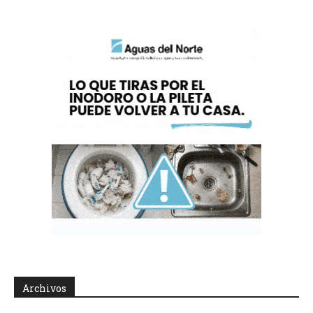
Archivos