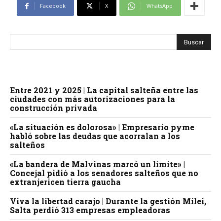
Facebook
X
WhatsApp
Entre 2021 y 2025 | La capital salteña entre las
ciudades con más autorizaciones para la
construcción privada
«La situación es dolorosa» | Empresario pyme
habló sobre las deudas que acorralan a los
salteños
«La bandera de Malvinas marcó un límite» |
Concejal pidió a los senadores salteños que no
extranjericen tierra gaucha
Viva la libertad carajo | Durante la gestión Milei,
Salta perdió 313 empresas empleadoras