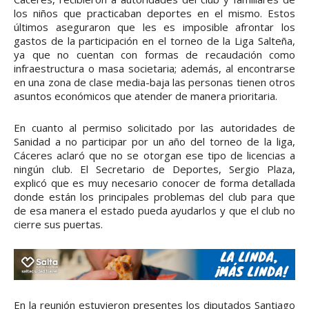
los niños que practicaban deportes en el mismo. Estos
últimos aseguraron que les es imposible afrontar los
gastos de la participación en el torneo de la Liga Salteña,
ya que no cuentan con formas de recaudación como
infraestructura o masa societaria; además, al encontrarse
en una zona de clase media-baja las personas tienen otros
asuntos económicos que atender de manera prioritaria.
En cuanto al permiso solicitado por las autoridades de
Sanidad a no participar por un año del torneo de la liga,
Cáceres aclaró que no se otorgan ese tipo de licencias a
ningún club. El Secretario de Deportes, Sergio Plaza,
explicó que es muy necesario conocer de forma detallada
donde están los principales problemas del club para que
de esa manera el estado pueda ayudarlos y que el club no
cierre sus puertas.
En la reunión estuvieron presentes los diputados Santiago