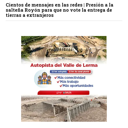
Cientos de mensajes en las redes | Presión a la
salteña Royón para que no vote la entrega de
tierras a extranjeros