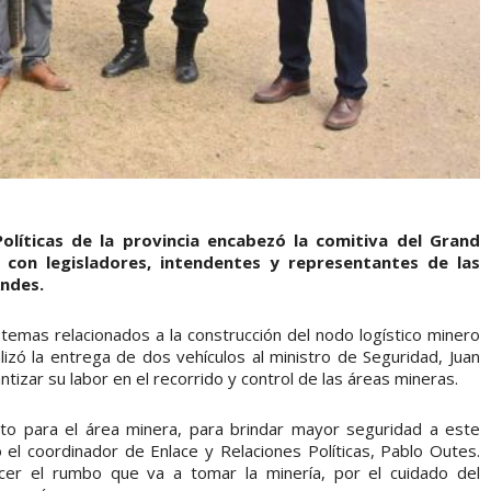
Políticas de la provincia encabezó la comitiva del Grand
 con legisladores, intendentes y representantes de las
ndes.
r temas relacionados a la construcción del nodo logístico minero
izó la entrega de dos vehículos al ministro de Seguridad, Juan
antizar su labor en el recorrido y control de las áreas mineras.
nto para el área minera, para brindar mayor seguridad a este
 el coordinador de Enlace y Relaciones Políticas, Pablo Outes.
cer el rumbo que va a tomar la minería, por el cuidado del