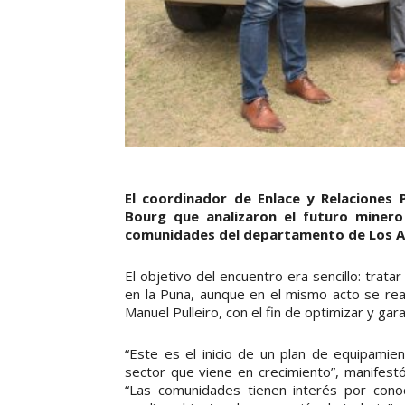
El coordinador de Enlace y Relaciones 
Bourg que analizaron el futuro minero
comunidades del departamento de Los A
El objetivo del encuentro era sencillo: trata
en la Puna, aunque en el mismo acto se real
Manuel Pulleiro, con el fin de optimizar y gar
“Este es el inicio de un plan de equipamie
sector que viene en crecimiento”, manifestó
“Las comunidades tienen interés por cono