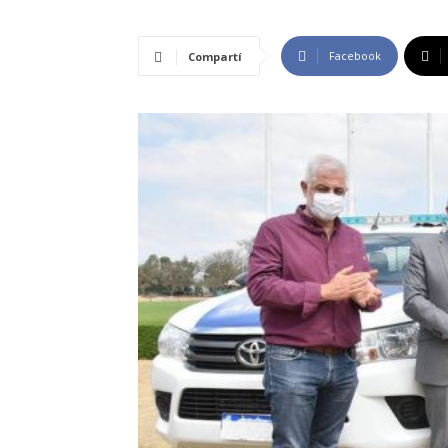
Facebook
Compartí