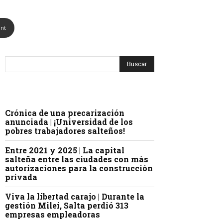
int
Crónica de una precarización
anunciada | ¡Universidad de los
pobres trabajadores salteños!
Entre 2021 y 2025 | La capital
salteña entre las ciudades con más
autorizaciones para la construcción
privada
Viva la libertad carajo | Durante la
gestión Milei, Salta perdió 313
empresas empleadoras