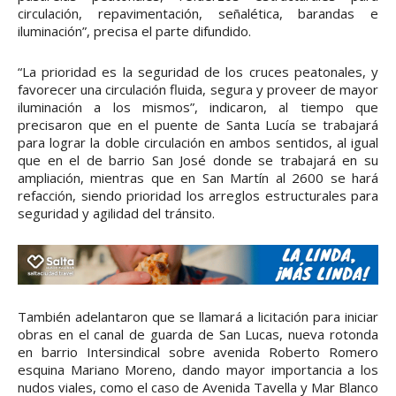
circulación, repavimentación, señalética, barandas e
iluminación”, precisa el parte difundido.
“La prioridad es la seguridad de los cruces peatonales, y
favorecer una circulación fluida, segura y proveer de mayor
iluminación a los mismos”, indicaron, al tiempo que
precisaron que en el puente de Santa Lucía se trabajará
para lograr la doble circulación en ambos sentidos, al igual
que en el de barrio San José donde se trabajará en su
ampliación, mientras que en San Martín al 2600 se hará
refacción, siendo prioridad los arreglos estructurales para
seguridad y agilidad del tránsito.
También adelantaron que se llamará a licitación para iniciar
obras en el canal de guarda de San Lucas, nueva rotonda
en barrio Intersindical sobre avenida Roberto Romero
esquina Mariano Moreno, dando mayor importancia a los
nudos viales, como el caso de Avenida Tavella y Mar Blanco