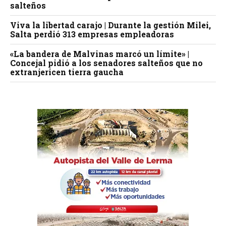
salteños
Viva la libertad carajo | Durante la gestión Milei,
Salta perdió 313 empresas empleadoras
«La bandera de Malvinas marcó un límite» |
Concejal pidió a los senadores salteños que no
extranjericen tierra gaucha