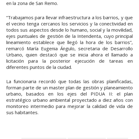
en la zona de San Remo.
“Trabajamos para llevar infraestructura a los barrios, y que
el vecino tenga cercanos los servicios y la conectividad en
todos sus aspectos desde lo humano, social y la movilidad,
ejes puntuales de gestión de la Intendenta, cuyo principal
lineamiento establece que llegó la hora de los barrios”,
remarcó María Eugenia Ángulo, secretaria de Desarrollo
Urbano, quien destacó que se inicia ahora el llamado a
licitación para la posterior ejecución de tareas en
diferentes puntos de la ciudad.
La funcionaria recordó que todas las obras planificadas,
forman parte de un master plan de gestión y planeamiento
urbano, basados en los ejes del PIDUA II: el plan
estratégico urbano ambiental proyectado a diez años con
monitoreo intermedio para mejorar la calidad de vida de
sus habitantes.