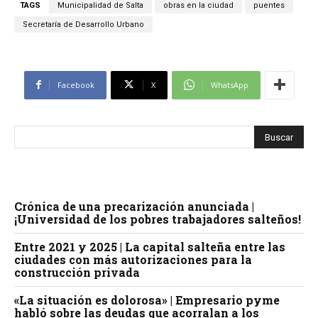
TAGS
Municipalidad de Salta
obras en la ciudad
puentes
Secretaría de Desarrollo Urbano
Facebook
X
WhatsApp
Crónica de una precarización anunciada |
¡Universidad de los pobres trabajadores salteños!
Entre 2021 y 2025 | La capital salteña entre las
ciudades con más autorizaciones para la
construcción privada
«La situación es dolorosa» | Empresario pyme
habló sobre las deudas que acorralan a los