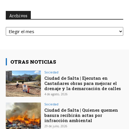
Archivos
Archivos
OTRAS NOTICIAS
Sociedad
Ciudad de Salta | Ejecutan en
Castañares obras para mejorar el
drenaje y la demarcación de calles
4 de agosto, 2026
Sociedad
Ciudad de Salta | Quienes quemen
basura recibirán actas por
infracción ambiental
29 de julio, 2026