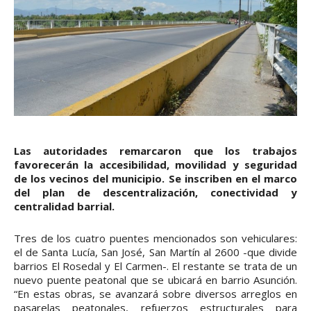
Las autoridades remarcaron que los trabajos
favorecerán la accesibilidad, movilidad y seguridad
de los vecinos del municipio. Se inscriben en el marco
del plan de descentralización, conectividad y
centralidad barrial.
Tres de los cuatro puentes mencionados son vehiculares:
el de Santa Lucía, San José, San Martín al 2600 -que divide
barrios El Rosedal y El Carmen-. El restante se trata de un
nuevo puente peatonal que se ubicará en barrio Asunción.
“En estas obras, se avanzará sobre diversos arreglos en
pasarelas peatonales, refuerzos estructurales para