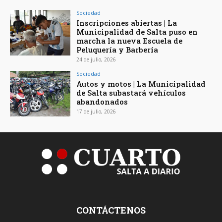
Sociedad
Inscripciones abiertas | La
Municipalidad de Salta puso en
marcha la nueva Escuela de
Peluquería y Barbería
24 de julio, 2026
Sociedad
Autos y motos | La Municipalidad
de Salta subastará vehículos
abandonados
17 de julio, 2026
CONTÁCTENOS