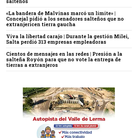
salteños
«La bandera de Malvinas marcó un límite» |
Concejal pidió a los senadores salteños que no
extranjericen tierra gaucha
Viva la libertad carajo | Durante la gestión Milei,
Salta perdió 313 empresas empleadoras
Cientos de mensajes en las redes | Presión a la
salteña Royón para que no vote la entrega de
tierras a extranjeros