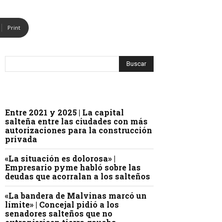
Print
Entre 2021 y 2025 | La capital
salteña entre las ciudades con más
autorizaciones para la construcción
privada
«La situación es dolorosa» |
Empresario pyme habló sobre las
deudas que acorralan a los salteños
«La bandera de Malvinas marcó un
límite» | Concejal pidió a los
senadores salteños que no