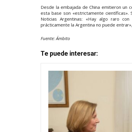
Desde la embajada de China emitieron un co
esta base son «estrictamente científicas».
Noticias Argentinas: «Hay algo raro con
prácticamente la Argentina no puede entrar»,
Fuente: Ámbito
Te puede interesar: