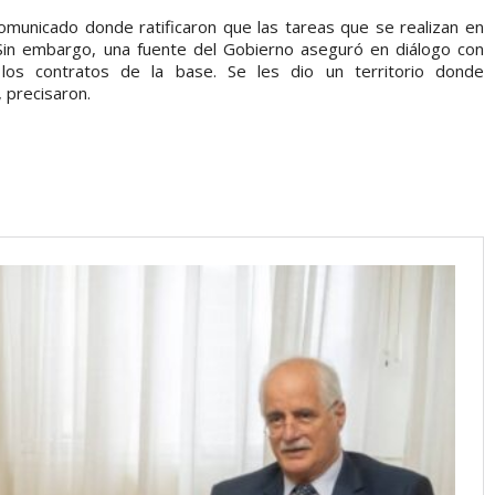
municado donde ratificaron que las tareas que se realizan en
 Sin embargo, una fuente del Gobierno aseguró en diálogo con
 los contratos de la base. Se les dio un territorio donde
 precisaron.