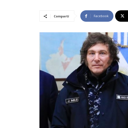
Facebook
Compartí