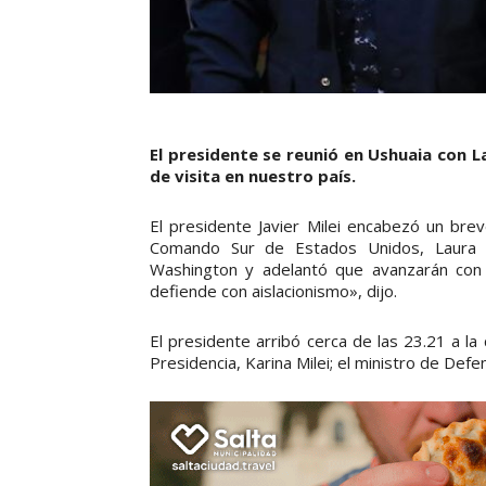
El presidente se reunió en Ushuaia con 
de visita en nuestro país.
El presidente Javier Milei encabezó un bre
Comando Sur de Estados Unidos, Laura R
Washington y adelantó que avanzarán con e
defiende con aislacionismo», dijo.
El presidente arribó cerca de las 23.21 a l
Presidencia, Karina Milei; el ministro de Defe