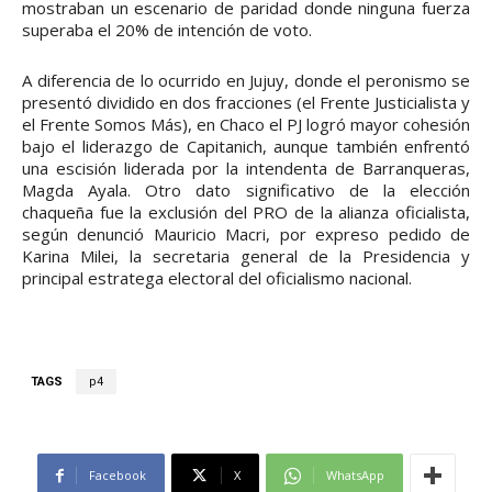
mostraban un escenario de paridad donde ninguna fuerza
superaba el 20% de intención de voto.
A diferencia de lo ocurrido en Jujuy, donde el peronismo se
presentó dividido en dos fracciones (el Frente Justicialista y
el Frente Somos Más), en Chaco el PJ logró mayor cohesión
bajo el liderazgo de Capitanich, aunque también enfrentó
una escisión liderada por la intendenta de Barranqueras,
Magda Ayala. Otro dato significativo de la elección
chaqueña fue la exclusión del PRO de la alianza oficialista,
según denunció Mauricio Macri, por expreso pedido de
Karina Milei, la secretaria general de la Presidencia y
principal estratega electoral del oficialismo nacional.
TAGS
p4
Facebook
X
WhatsApp