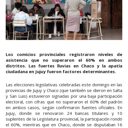
Los comicios provinciales registraron niveles de
asistencia que no superaron el 60% en ambos
distritos. Las fuertes lluvias en Chaco y la apatía
ciudadana en Jujuy fueron factores determinantes.
Las elecciones legislativas celebradas este domingo en las
provincias de Jujuy y Chaco (que también se dieron en Salta
y San Luis) estuvieron signadas por una baja participación
electoral, con cifras que no superaron el 60% del padrón
en ambos casos, según confirmaron fuentes oficiales. En
Jujuy, donde se renovaron 24 bancas titulares y 10
suplentes de la Legislatura provincial, la participación rondó
el 60%, mientras que en Chaco, donde se disputaban 16