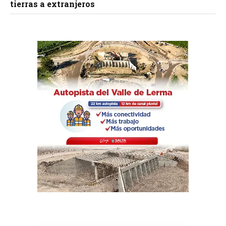
tierras a extranjeros