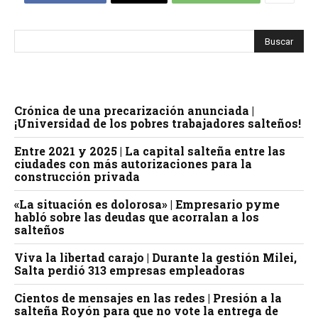
Crónica de una precarización anunciada |
¡Universidad de los pobres trabajadores salteños!
Entre 2021 y 2025 | La capital salteña entre las
ciudades con más autorizaciones para la
construcción privada
«La situación es dolorosa» | Empresario pyme
habló sobre las deudas que acorralan a los
salteños
Viva la libertad carajo | Durante la gestión Milei,
Salta perdió 313 empresas empleadoras
Cientos de mensajes en las redes | Presión a la
salteña Royón para que no vote la entrega de