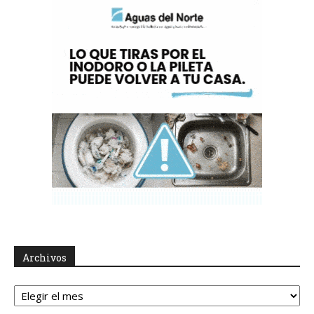
Archivos
Archivos