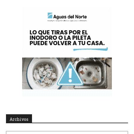
Archivos
Archivos