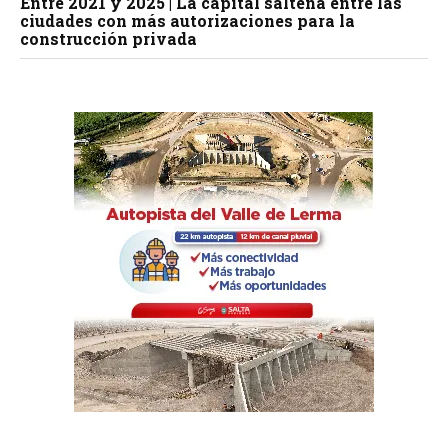
Entre 2021 y 2025 | La capital salteña entre las
ciudades con más autorizaciones para la
construcción privada