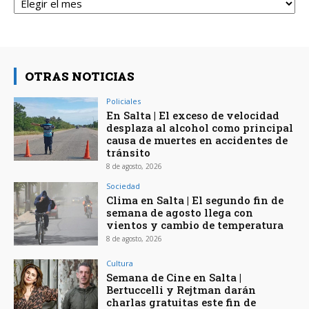
OTRAS NOTICIAS
Policiales
En Salta | El exceso de velocidad
desplaza al alcohol como principal
causa de muertes en accidentes de
tránsito
8 de agosto, 2026
Sociedad
Clima en Salta | El segundo fin de
semana de agosto llega con
vientos y cambio de temperatura
8 de agosto, 2026
Cultura
Semana de Cine en Salta |
Bertuccelli y Rejtman darán
charlas gratuitas este fin de