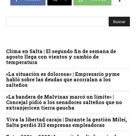
Clima en Salta | El segundo fin de semana de
agosto llega con vientos y cambio de
temperatura
«La situación es dolorosa» | Empresario pyme
habló sobre las deudas que acorralan a los
salteños
«La bandera de Malvinas marcó un límite» |
Concejal pidió a los senadores salteños que no
extranjericen tierra gaucha
Viva la libertad carajo | Durante la gestión Milei,
Salta perdió 313 empresas empleadoras