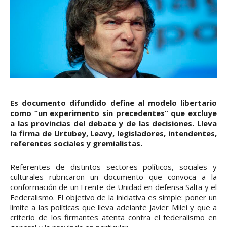
Es documento difundido define al modelo libertario
como “un experimento sin precedentes” que excluye
a las provincias del debate y de las decisiones. Lleva
la firma de Urtubey, Leavy, legisladores, intendentes,
referentes sociales y gremialistas.
Referentes de distintos sectores políticos, sociales y
culturales rubricaron un documento que convoca a la
conformación de un Frente de Unidad en defensa Salta y el
Federalismo. El objetivo de la iniciativa es simple: poner un
límite a las políticas que lleva adelante Javier Milei y que a
criterio de los firmantes atenta contra el federalismo en