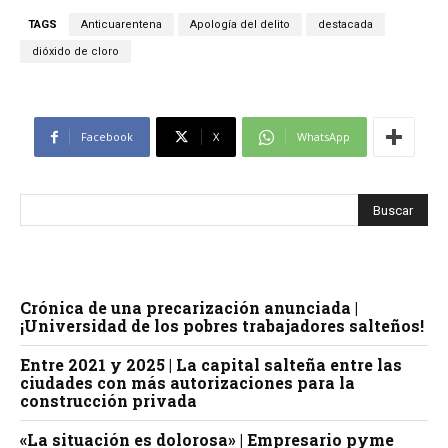
TAGS
Anticuarentena
Apología del delito
destacada
dióxido de cloro
Facebook
X
WhatsApp
Crónica de una precarización anunciada |
¡Universidad de los pobres trabajadores salteños!
Entre 2021 y 2025 | La capital salteña entre las
ciudades con más autorizaciones para la
construcción privada
«La situación es dolorosa» | Empresario pyme