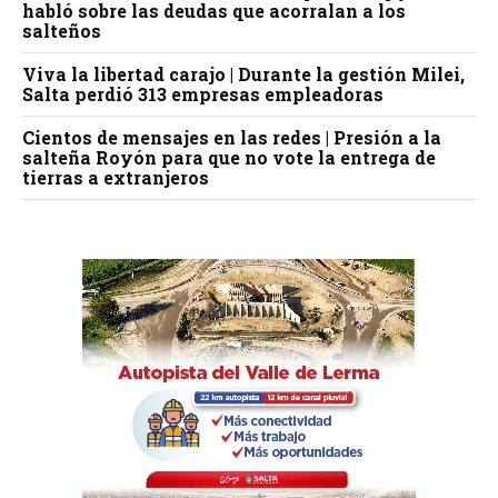
habló sobre las deudas que acorralan a los
salteños
Viva la libertad carajo | Durante la gestión Milei,
Salta perdió 313 empresas empleadoras
Cientos de mensajes en las redes | Presión a la
salteña Royón para que no vote la entrega de
tierras a extranjeros