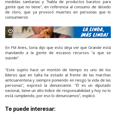
medidas sanitarias y “habla de productos baratos para
gente que no tiene”, en referencia al consumo de dióxido
de cloro, que ya provocó muertes en personas que lo
consumieron.
En FM Aries, Soria dijo que esto deja ver que Grande está
mandando a la gente de escasos recursos “a que se
suicide”.
“Este sujeto hace un montón de tiempo es uno de los
líderes que en Salta ha estado al frente de las marchas
anticuarentena y siempre poniendo en riesgo la vida de las
personas”, expresó la denunciante. “Él es un diputado
nacional, tiene un alto índice de responsabilidad y hoy no lo
está cumpliendo, por eso lo denunciamos”, explicó.
Te puede interesar: