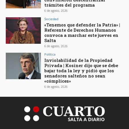
trámites del programa
6 de agosto, 2026
Sociedad
«Tenemos que defender la Patria» |
Referente de Derechos Humanos
convoca a marchar este jueves en
Salta
6 de agosto, 2026
Política
Inviolabilidad de la Propiedad
Privada | Kosiner dijo que se debe
bajar toda la ley y pidió que los
senadores salteños no sean
«cómplices»
6 de agosto, 2026