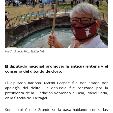
Martín Grande. Foto: Twitter MG.
El diputado nacional promovió la anticuarentena y el
consumo del dióxido de cloro.
El diputado nacional Martín Grande fue denunciado por
apología del delito. La denuncia fue realizada por la
presidenta de la Fundación Volviendo a Casa, Isabel Soria,
en la fiscalía de Tartagal.
Soria explicó que Grande se la pasa hablando contra las