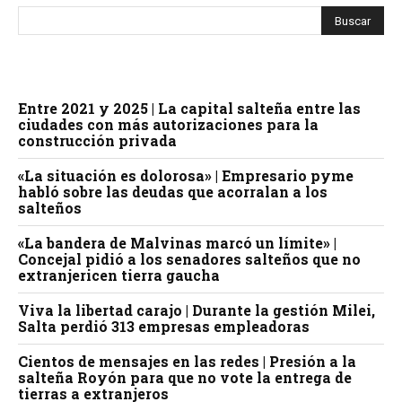
Entre 2021 y 2025 | La capital salteña entre las
ciudades con más autorizaciones para la
construcción privada
«La situación es dolorosa» | Empresario pyme
habló sobre las deudas que acorralan a los
salteños
«La bandera de Malvinas marcó un límite» |
Concejal pidió a los senadores salteños que no
extranjericen tierra gaucha
Viva la libertad carajo | Durante la gestión Milei,
Salta perdió 313 empresas empleadoras
Cientos de mensajes en las redes | Presión a la
salteña Royón para que no vote la entrega de
tierras a extranjeros