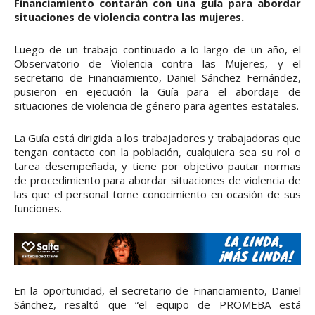
Financiamiento contarán con una guía para abordar
situaciones de violencia contra las mujeres.
Luego de un trabajo continuado a lo largo de un año, el
Observatorio de Violencia contra las Mujeres, y el
secretario de Financiamiento, Daniel Sánchez Fernández,
pusieron en ejecución la Guía para el abordaje de
situaciones de violencia de género para agentes estatales.
La Guía está dirigida a los trabajadores y trabajadoras que
tengan contacto con la población, cualquiera sea su rol o
tarea desempeñada, y tiene por objetivo pautar normas
de procedimiento para abordar situaciones de violencia de
las que el personal tome conocimiento en ocasión de sus
funciones.
En la oportunidad, el secretario de Financiamiento, Daniel
Sánchez, resaltó que “el equipo de PROMEBA está