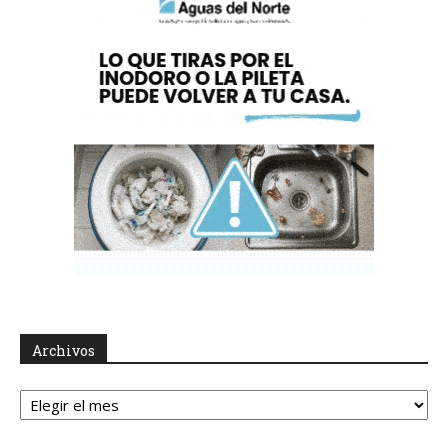
Archivos
Archivos