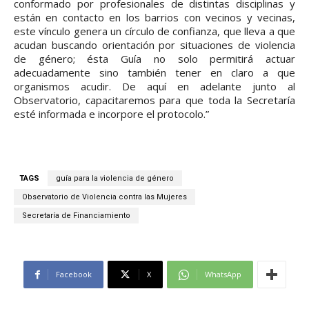
conformado por profesionales de distintas disciplinas y
están en contacto en los barrios con vecinos y vecinas,
este vínculo genera un círculo de confianza, que lleva a que
acudan buscando orientación por situaciones de violencia
de género; ésta Guía no solo permitirá actuar
adecuadamente sino también tener en claro a que
organismos acudir. De aquí en adelante junto al
Observatorio, capacitaremos para que toda la Secretaría
esté informada e incorpore el protocolo.”
TAGS
guía para la violencia de género
Observatorio de Violencia contra las Mujeres
Secretaría de Financiamiento
Facebook
X
WhatsApp