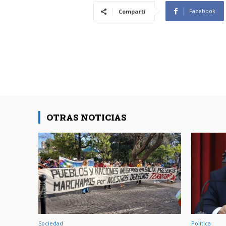
Facebook
Compartí
OTRAS NOTICIAS
Sociedad
Política