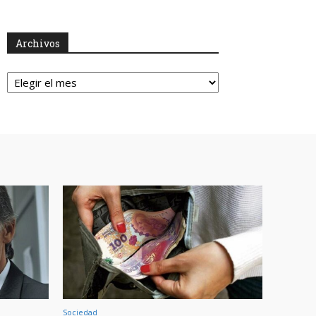
Archivos
Archivos
Sociedad