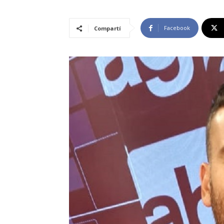
Facebook
Compartí