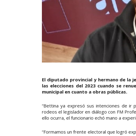
El diputado provincial y hermano de la j
las elecciones del 2023 cuando se renue
municipal en cuanto a obras públicas.
“Bettina ya expresó sus intenciones de ir 
rodeos el legislador en diálogo con FM Profes
ello ocurra, el funcionario echó mano a experi
“Formamos un frente electoral que logró ex