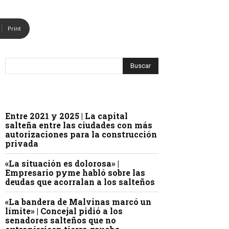
Print
Entre 2021 y 2025 | La capital
salteña entre las ciudades con más
autorizaciones para la construcción
privada
«La situación es dolorosa» |
Empresario pyme habló sobre las
deudas que acorralan a los salteños
«La bandera de Malvinas marcó un
límite» | Concejal pidió a los
senadores salteños que no