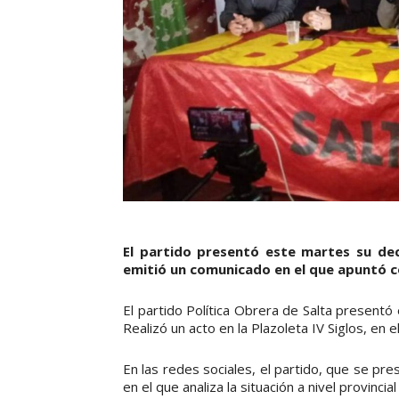
El partido presentó este martes su dec
emitió un comunicado en el que apuntó co
El partido Política Obrera de Salta presentó 
Realizó un acto en la Plazoleta IV Siglos, en 
En las redes sociales, el partido, que se pr
en el que analiza la situación a nivel provincial