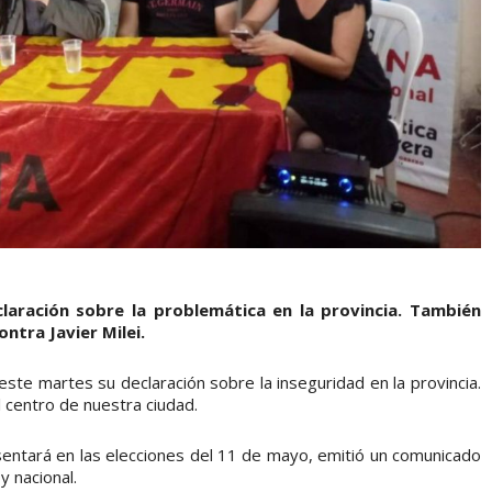
laración sobre la problemática en la provincia. También
ntra Javier Milei.
este martes su declaración sobre la inseguridad en la provincia.
el centro de nuestra ciudad.
esentará en las elecciones del 11 de mayo, emitió un comunicado
 y nacional.