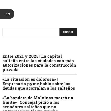
Print
Entre 2021 y 2025 | La capital
salteña entre las ciudades con más
autorizaciones para la construcción
privada
«La situación es dolorosa» |
Empresario pyme habló sobre las
deudas que acorralan a los salteños
«La bandera de Malvinas marcó un
límite» | Concejal pidió a los
senadores salteños que no