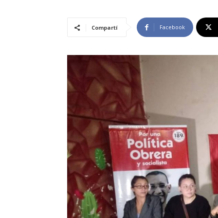
Facebook
Compartí