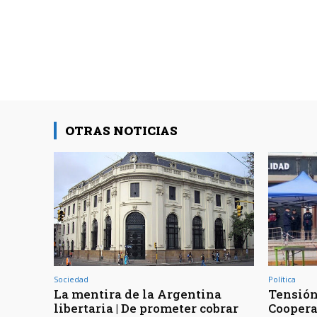
OTRAS NOTICIAS
Sociedad
Política
La mentira de la Argentina
Tensión 
libertaria | De prometer cobrar
Coopera