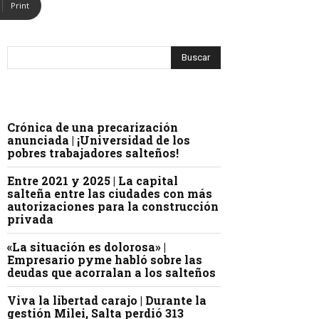
Print
Crónica de una precarización
anunciada | ¡Universidad de los
pobres trabajadores salteños!
Entre 2021 y 2025 | La capital
salteña entre las ciudades con más
autorizaciones para la construcción
privada
«La situación es dolorosa» |
Empresario pyme habló sobre las
deudas que acorralan a los salteños
Viva la libertad carajo | Durante la
gestión Milei, Salta perdió 313