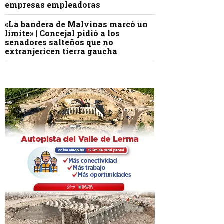
empresas empleadoras
«La bandera de Malvinas marcó un
límite» | Concejal pidió a los
senadores salteños que no
extranjericen tierra gaucha