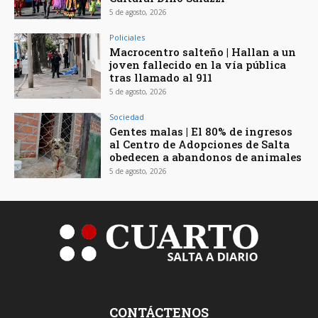
5 de agosto, 2026
Policiales
Macrocentro salteño | Hallan a un
joven fallecido en la vía pública
tras llamado al 911
5 de agosto, 2026
Sociedad
Gentes malas | El 80% de ingresos
al Centro de Adopciones de Salta
obedecen a abandonos de animales
5 de agosto, 2026
CONTÁCTENOS