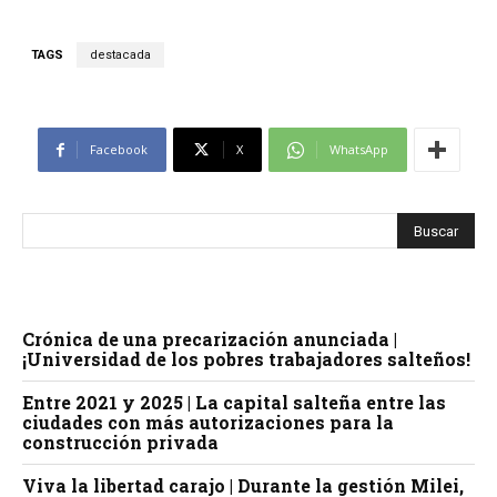
TAGS
destacada
Facebook
X
WhatsApp
Crónica de una precarización anunciada |
¡Universidad de los pobres trabajadores salteños!
Entre 2021 y 2025 | La capital salteña entre las
ciudades con más autorizaciones para la
construcción privada
Viva la libertad carajo | Durante la gestión Milei,