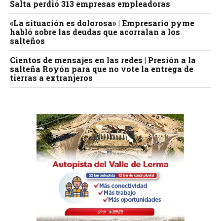
Salta perdió 313 empresas empleadoras
«La situación es dolorosa» | Empresario pyme
habló sobre las deudas que acorralan a los
salteños
Cientos de mensajes en las redes | Presión a la
salteña Royón para que no vote la entrega de
tierras a extranjeros