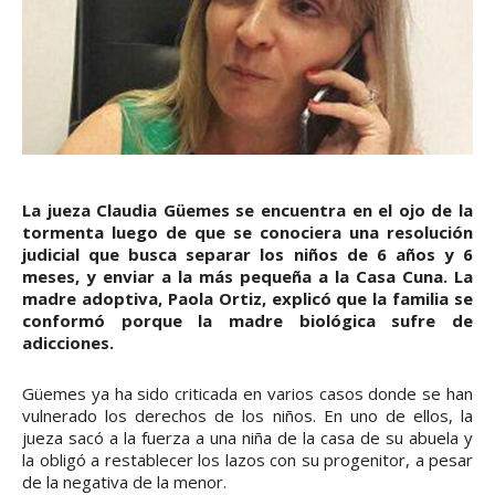
La jueza Claudia Güemes se encuentra en el ojo de la
tormenta luego de que se conociera una resolución
judicial que busca separar los niños de 6 años y 6
meses, y enviar a la más pequeña a la Casa Cuna. La
madre adoptiva, Paola Ortiz, explicó que la familia se
conformó porque la madre biológica sufre de
adicciones.
Güemes ya ha sido criticada en varios casos donde se han
vulnerado los derechos de los niños. En uno de ellos, la
jueza sacó a la fuerza a una niña de la casa de su abuela y
la obligó a restablecer los lazos con su progenitor, a pesar
de la negativa de la menor.