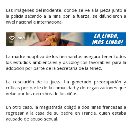
Las imágenes del incidente, donde se ve a la jueza junto a
la policía sacando a la niña por la fuerza, se difundieron a
nivel nacional e internacional.
La madre adoptiva de los hermanitos asegura tener todos
los estudios ambientales y psicológicos favorables para la
adopción por parte de la Secretaría de la Niñez.
La resolución de la jueza ha generado preocupación y
críticas por parte de la comunidad y de organizaciones que
velan por los derechos de los niños.
En otro caso, la magistrada obligó a dos niñas francesas a
regresar a la casa de su padre en Francia, quien estaba
acusado de abuso sexual.