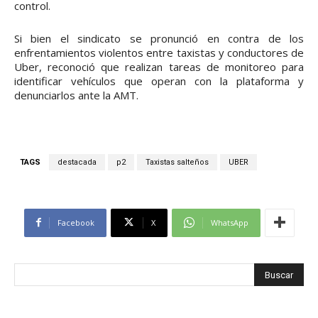
control.
Si bien el sindicato se pronunció en contra de los
enfrentamientos violentos entre taxistas y conductores de
Uber, reconoció que realizan tareas de monitoreo para
identificar vehículos que operan con la plataforma y
denunciarlos ante la AMT.
TAGS
destacada
p2
Taxistas salteños
UBER
Facebook
X
WhatsApp