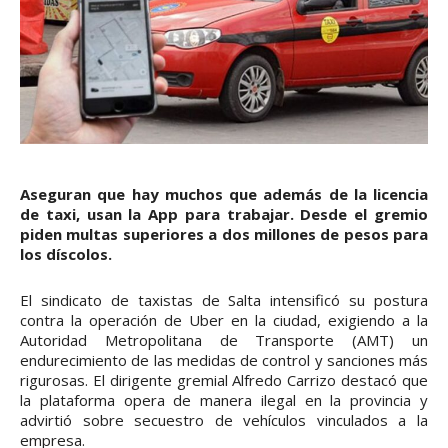
Aseguran que hay muchos que además de la licencia
de taxi, usan la App para trabajar. Desde el gremio
piden multas superiores a dos millones de pesos para
los díscolos.
El sindicato de taxistas de Salta intensificó su postura
contra la operación de Uber en la ciudad, exigiendo a la
Autoridad Metropolitana de Transporte (AMT) un
endurecimiento de las medidas de control y sanciones más
rigurosas. El dirigente gremial Alfredo Carrizo destacó que
la plataforma opera de manera ilegal en la provincia y
advirtió sobre secuestro de vehículos vinculados a la
empresa.