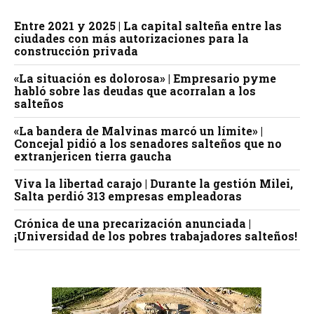
Entre 2021 y 2025 | La capital salteña entre las
ciudades con más autorizaciones para la
construcción privada
«La situación es dolorosa» | Empresario pyme
habló sobre las deudas que acorralan a los
salteños
«La bandera de Malvinas marcó un límite» |
Concejal pidió a los senadores salteños que no
extranjericen tierra gaucha
Viva la libertad carajo | Durante la gestión Milei,
Salta perdió 313 empresas empleadoras
Crónica de una precarización anunciada |
¡Universidad de los pobres trabajadores salteños!