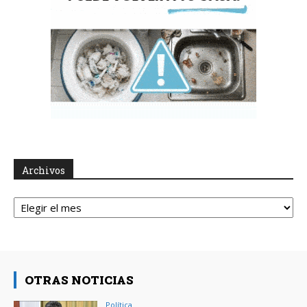
Archivos
Archivos
OTRAS NOTICIAS
Política