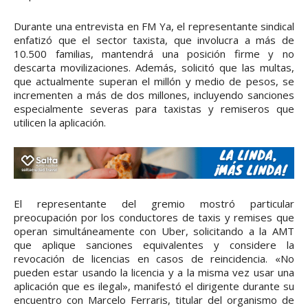
Durante una entrevista en FM Ya, el representante sindical
enfatizó que el sector taxista, que involucra a más de
10.500 familias, mantendrá una posición firme y no
descarta movilizaciones. Además, solicitó que las multas,
que actualmente superan el millón y medio de pesos, se
incrementen a más de dos millones, incluyendo sanciones
especialmente severas para taxistas y remiseros que
utilicen la aplicación.
El representante del gremio mostró particular
preocupación por los conductores de taxis y remises que
operan simultáneamente con Uber, solicitando a la AMT
que aplique sanciones equivalentes y considere la
revocación de licencias en casos de reincidencia. «No
pueden estar usando la licencia y a la misma vez usar una
aplicación que es ilegal», manifestó el dirigente durante su
encuentro con Marcelo Ferraris, titular del organismo de