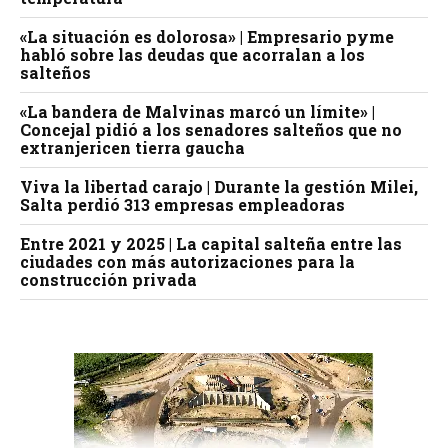
«La situación es dolorosa» | Empresario pyme
habló sobre las deudas que acorralan a los
salteños
«La bandera de Malvinas marcó un límite» |
Concejal pidió a los senadores salteños que no
extranjericen tierra gaucha
Viva la libertad carajo | Durante la gestión Milei,
Salta perdió 313 empresas empleadoras
Entre 2021 y 2025 | La capital salteña entre las
ciudades con más autorizaciones para la
construcción privada