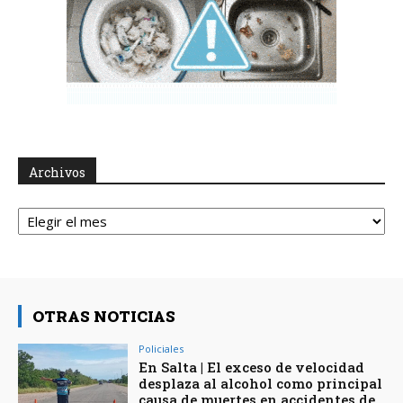
Archivos
Archivos
OTRAS NOTICIAS
Policiales
En Salta | El exceso de velocidad
desplaza al alcohol como principal
causa de muertes en accidentes de