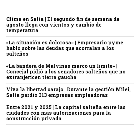
Clima en Salta | El segundo fin de semana de
agosto llega con vientos y cambio de
temperatura
«La situación es dolorosa» | Empresario pyme
habló sobre las deudas que acorralan a los
salteños
«La bandera de Malvinas marcó un límite» |
Concejal pidió a los senadores salteños que no
extranjericen tierra gaucha
Viva la libertad carajo | Durante la gestión Milei,
Salta perdió 313 empresas empleadoras
Entre 2021 y 2025 | La capital salteña entre las
ciudades con más autorizaciones para la
construcción privada