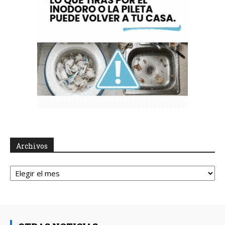
Archivos
Archivos