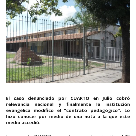
El caso denunciado por CUARTO en Julio cobró
relevancia nacional y finalmente la institución
evangélica modificó el “contrato pedagógico”. Lo
hizo conocer por medio de una nota a la que este
medio accedió.