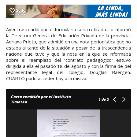
Ayer trascendió que el formulario sería retirado. Lo informó
la Directora General de Educación Privada de la provincia,
Adriana Prieto, que admitió en una nota periodística que no
estaba al tanto de la situación a pesar de la trascendencia
nacional que tuvo y que la nota en la que se informaba
sobre el reemplazo del “contrato pedagógico” estuvo
dirigida a ella el pasado 18 de agosto y con la firma de del
representante legal del colegio, Douglas Baergen.
CUARTO pudo acceder hoy a la misiva.
Carta remitida por el Instituto
1
de 2
Timoteo