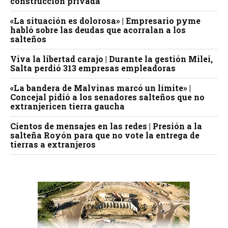
construcción privada
«La situación es dolorosa» | Empresario pyme
habló sobre las deudas que acorralan a los
salteños
Viva la libertad carajo | Durante la gestión Milei,
Salta perdió 313 empresas empleadoras
«La bandera de Malvinas marcó un límite» |
Concejal pidió a los senadores salteños que no
extranjericen tierra gaucha
Cientos de mensajes en las redes | Presión a la
salteña Royón para que no vote la entrega de
tierras a extranjeros