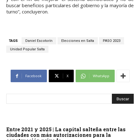
buscar beneficios particulares del gobierno y la mayoría de
turno”, concluyeron.
TAGS
Daniel Escotorín
Elecciones en Salta
PASO 2023
Unidad Popular Salta
Facebook
X
WhatsApp
Entre 2021 y 2025 | La capital salteña entre las
ciudades con más autorizaciones para la