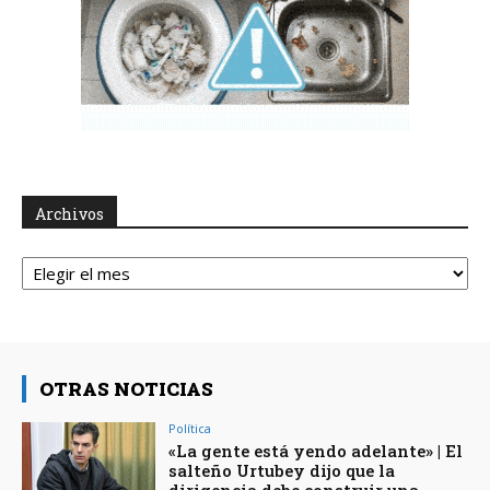
Archivos
Archivos
OTRAS NOTICIAS
Política
«La gente está yendo adelante» | El
salteño Urtubey dijo que la