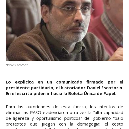
Daniel Escotorín.
Lo explicita en un comunicado firmado por el
presidente partidario, el historiador Daniel Escotorin.
En el escrito piden ir hacia la Boleta Única de Papel.
Para las autoridades de esta fuerza, los intentos de
eliminar las PASO evidenciaron otra vez la “alta capacidad
de ligereza y oportunismo políticos” del gobierno “bajo
pretextos que juegan con la demagogia: el costo