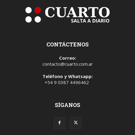
CONTÁCTENOS
Correo:
contacto@cuarto.com.ar
Teléfono y Whatsapp:
+54 9 0387 4496462
SÍGANOS