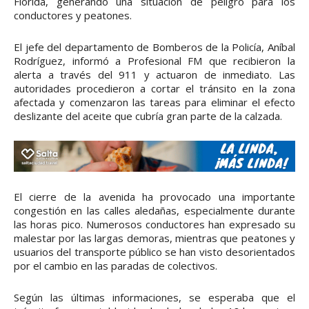
Florida, generando una situación de peligro para los
conductores y peatones.
El jefe del departamento de Bomberos de la Policía, Aníbal
Rodríguez, informó a Profesional FM que recibieron la
alerta a través del 911 y actuaron de inmediato. Las
autoridades procedieron a cortar el tránsito en la zona
afectada y comenzaron las tareas para eliminar el efecto
deslizante del aceite que cubría gran parte de la calzada.
El cierre de la avenida ha provocado una importante
congestión en las calles aledañas, especialmente durante
las horas pico. Numerosos conductores han expresado su
malestar por las largas demoras, mientras que peatones y
usuarios del transporte público se han visto desorientados
por el cambio en las paradas de colectivos.
Según las últimas informaciones, se esperaba que el