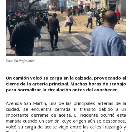
Foto: FM Profesional
Un camión volcó su carga en la calzada, provocando el
cierre de la arteria principal. Muchas horas de trabajo
para normalizar la circulación antes del anochecer.
Avenida San Martín, una de las principales arterias de la
ciudad, se encuentra cerrada al tránsito debido a un
importante derrame de aceite. El incidente ocurrió esta
mañana cuando un camión, cuyo origen aún se desconoce,
volcó su carga de aceite viejo entre las calles Ituzaingó y