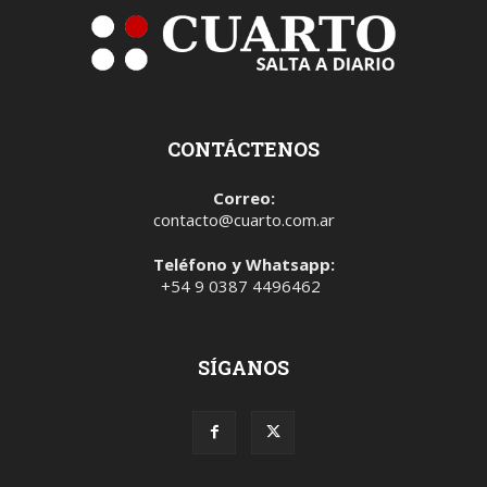
CONTÁCTENOS
Correo:
contacto@cuarto.com.ar
Teléfono y Whatsapp:
+54 9 0387 4496462
SÍGANOS