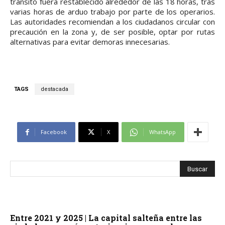
tránsito fuera restablecido alrededor de las 18 horas, tras
varias horas de arduo trabajo por parte de los operarios.
Las autoridades recomiendan a los ciudadanos circular con
precaución en la zona y, de ser posible, optar por rutas
alternativas para evitar demoras innecesarias.
TAGS
destacada
Facebook
X
WhatsApp
Entre 2021 y 2025 | La capital salteña entre las