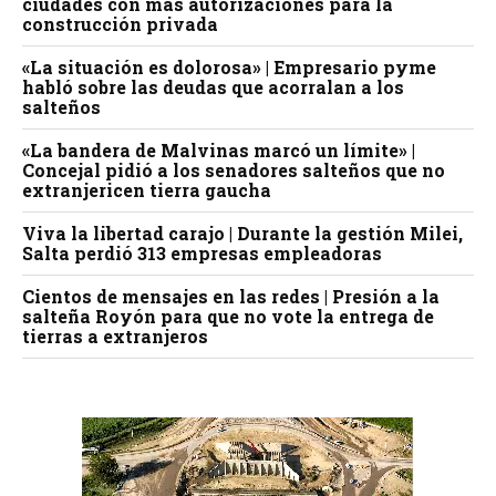
ciudades con más autorizaciones para la
construcción privada
«La situación es dolorosa» | Empresario pyme
habló sobre las deudas que acorralan a los
salteños
«La bandera de Malvinas marcó un límite» |
Concejal pidió a los senadores salteños que no
extranjericen tierra gaucha
Viva la libertad carajo | Durante la gestión Milei,
Salta perdió 313 empresas empleadoras
Cientos de mensajes en las redes | Presión a la
salteña Royón para que no vote la entrega de
tierras a extranjeros