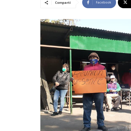
Facebook
Compartí