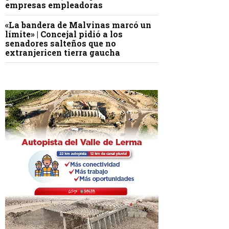
empresas empleadoras
«La bandera de Malvinas marcó un
límite» | Concejal pidió a los
senadores salteños que no
extranjericen tierra gaucha