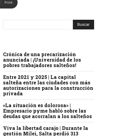
Print
Crónica de una precarización
anunciada | ¡Universidad de los
pobres trabajadores salteños!
Entre 2021 y 2025 | La capital
salteña entre las ciudades con más
autorizaciones para la construcción
privada
«La situación es dolorosa» |
Empresario pyme habló sobre las
deudas que acorralan a los salteños
Viva la libertad carajo | Durante la
gestión Milei, Salta perdió 313