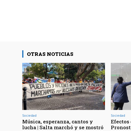
OTRAS NOTICIAS
Sociedad
Sociedad
Música, esperanza, cantos y
Efectos 
lucha | Salta marchó y se mostró
Pronost