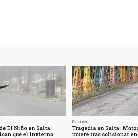
Policiales
de El Niño en Salta |
Tragedia en Salta | Moto
ican que el invierno
muere tras colisionar en