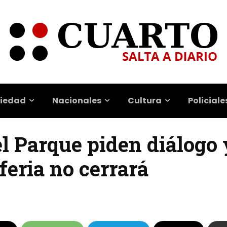
iedad
Nacionales
Cultura
Policiale
l Parque piden diálogo 
feria no cerrará