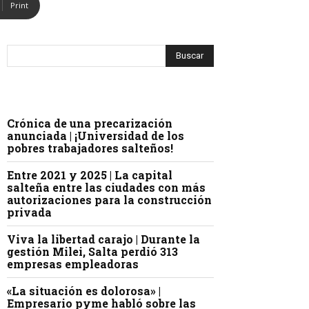
Print
Crónica de una precarización
anunciada | ¡Universidad de los
pobres trabajadores salteños!
Entre 2021 y 2025 | La capital
salteña entre las ciudades con más
autorizaciones para la construcción
privada
Viva la libertad carajo | Durante la
gestión Milei, Salta perdió 313
empresas empleadoras
«La situación es dolorosa» |
Empresario pyme habló sobre las