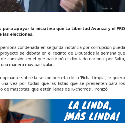
es para apoyar la iniciativa que La Libertad Avanza y el PRO
 las elecciones.
a persona condenada en segunda instancia por corrupción pueda
 proyecto se debata en el recinto de Diputados la semana que
de comisión en el que participó el diputado nacional por Salta,
 una manera muy particular.
opinante sobre la sesión berreta de la ‘Ficha Limpia’, le quiero
una vez por todas que las listas que se presenten para los
o de mascotas: que estén llenas de K-chorros”, ironizó.