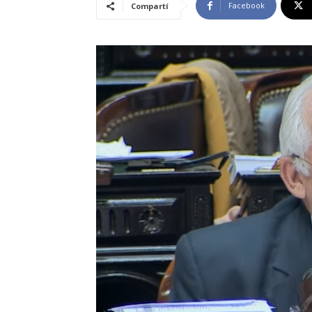
Facebook
Compartí