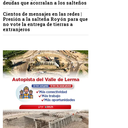
deudas que acorralan a los salteños
Cientos de mensajes en las redes |
Presión a la salteña Royón para que
no vote la entrega de tierras a
extranjeros