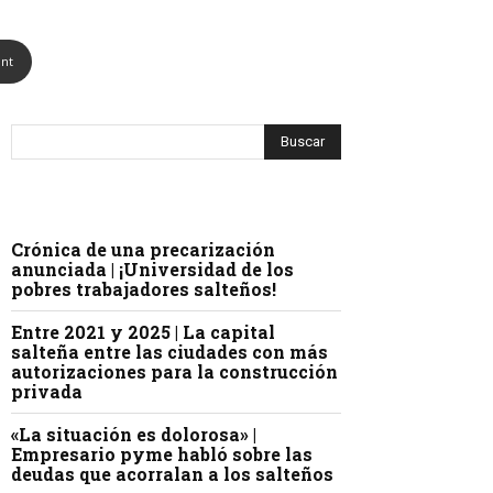
int
Crónica de una precarización
anunciada | ¡Universidad de los
pobres trabajadores salteños!
Entre 2021 y 2025 | La capital
salteña entre las ciudades con más
autorizaciones para la construcción
privada
«La situación es dolorosa» |
Empresario pyme habló sobre las
deudas que acorralan a los salteños