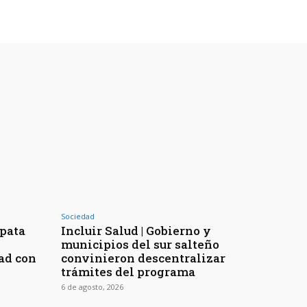
Sociedad
apata
Incluir Salud | Gobierno y
municipios del sur salteño
ad con
convinieron descentralizar
trámites del programa
6 de agosto, 2026