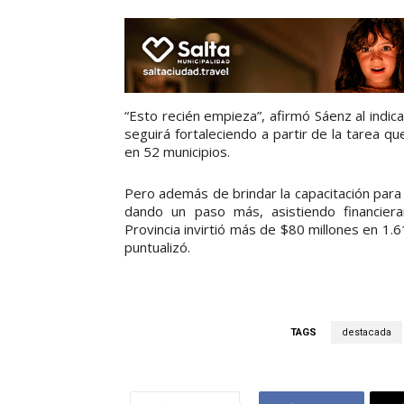
“Esto recién empieza”, afirmó Sáenz al indic
seguirá fortaleciendo a partir de la tarea 
en 52 municipios.
Pero además de brindar la capacitación para
dando un paso más, asistiendo financier
Provincia invirtió más de $80 millones en 1.
puntualizó.
TAGS
destacada