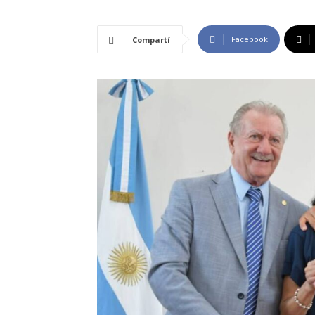
Facebook
Compartí