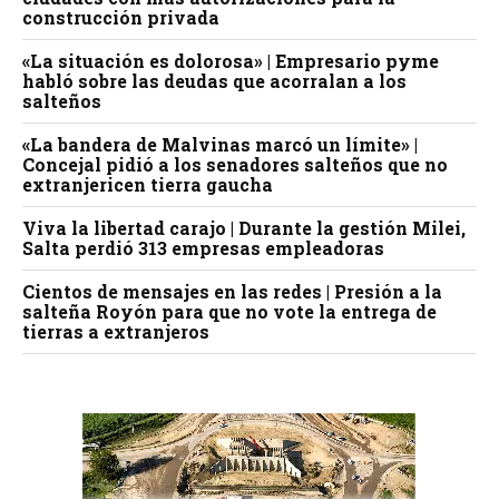
construcción privada
«La situación es dolorosa» | Empresario pyme
habló sobre las deudas que acorralan a los
salteños
«La bandera de Malvinas marcó un límite» |
Concejal pidió a los senadores salteños que no
extranjericen tierra gaucha
Viva la libertad carajo | Durante la gestión Milei,
Salta perdió 313 empresas empleadoras
Cientos de mensajes en las redes | Presión a la
salteña Royón para que no vote la entrega de
tierras a extranjeros