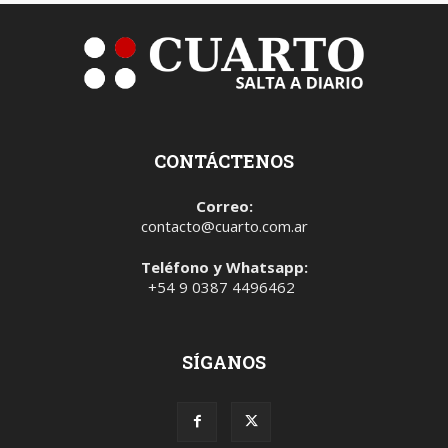
CONTÁCTENOS
Correo:
contacto@cuarto.com.ar
Teléfono y Whatsapp:
+54 9 0387 4496462
SÍGANOS