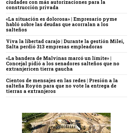
ciudades con más autorizaciones para la
construcción privada
«La situación es dolorosa» | Empresario pyme
habló sobre las deudas que acorralan a los
salteños
Viva la libertad carajo | Durante la gestión Milei,
Salta perdió 313 empresas empleadoras
«La bandera de Malvinas marcó un límite» |
Concejal pidió a los senadores salteños que no
extranjericen tierra gaucha
Cientos de mensajes en las redes | Presión a la
salteña Royón para que no vote la entrega de
tierras a extranjeros