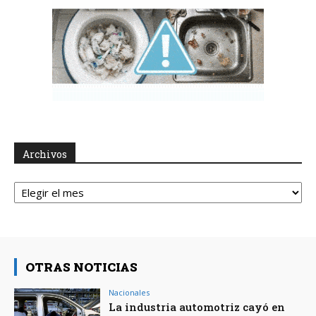
Archivos
Archivos
OTRAS NOTICIAS
Nacionales
La industria automotriz cayó en