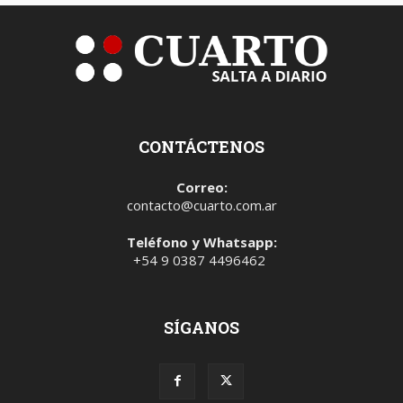
CONTÁCTENOS
Correo:
contacto@cuarto.com.ar
Teléfono y Whatsapp:
+54 9 0387 4496462
SÍGANOS