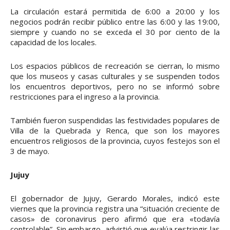
La circulación estará permitida de 6:00 a 20:00 y los
negocios podrán recibir público entre las 6:00 y las 19:00,
siempre y cuando no se exceda el 30 por ciento de la
capacidad de los locales.
Los espacios públicos de recreación se cierran, lo mismo
que los museos y casas culturales y se suspenden todos
los encuentros deportivos, pero no se informó sobre
restricciones para el ingreso a la provincia.
También fueron suspendidas las festividades populares de
Villa de la Quebrada y Renca, que son los mayores
encuentros religiosos de la provincia, cuyos festejos son el
3 de mayo.
Jujuy
El gobernador de Jujuy, Gerardo Morales, indicó este
viernes que la provincia registra una “situación creciente de
casos» de coronavirus pero afirmó que era «todavía
controlable”. Sin embargo, advirtió que evalúa restringir las