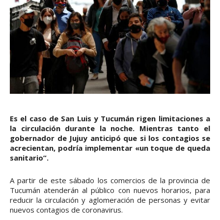
Es el caso de San Luis y Tucumán rigen limitaciones a
la circulación durante la noche. Mientras tanto el
gobernador de Jujuy anticipó que si los contagios se
acrecientan, podría implementar «un toque de queda
sanitario”.
A partir de este sábado los comercios de la provincia de
Tucumán atenderán al público con nuevos horarios, para
reducir la circulación y aglomeración de personas y evitar
nuevos contagios de coronavirus.