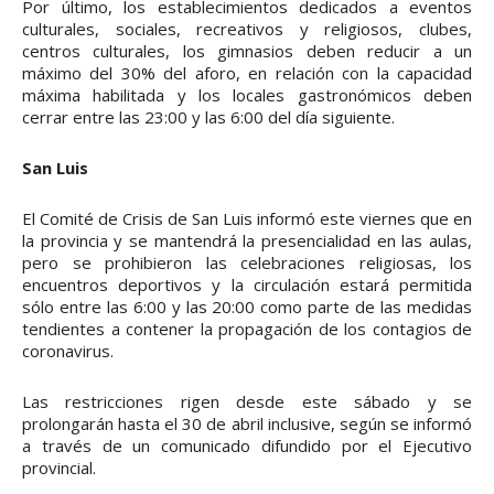
Por último, los establecimientos dedicados a eventos
culturales, sociales, recreativos y religiosos, clubes,
centros culturales, los gimnasios deben reducir a un
máximo del 30% del aforo, en relación con la capacidad
máxima habilitada y los locales gastronómicos deben
cerrar entre las 23:00 y las 6:00 del día siguiente.
San Luis
El Comité de Crisis de San Luis informó este viernes que en
la provincia y se mantendrá la presencialidad en las aulas,
pero se prohibieron las celebraciones religiosas, los
encuentros deportivos y la circulación estará permitida
sólo entre las 6:00 y las 20:00 como parte de las medidas
tendientes a contener la propagación de los contagios de
coronavirus.
Las restricciones rigen desde este sábado y se
prolongarán hasta el 30 de abril inclusive, según se informó
a través de un comunicado difundido por el Ejecutivo
provincial.