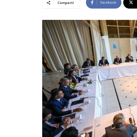
Facebook
Compartí