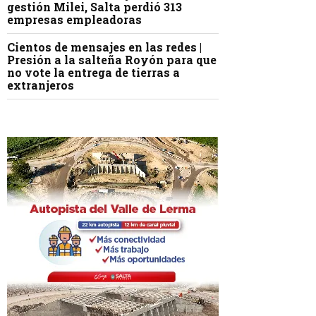
gestión Milei, Salta perdió 313
empresas empleadoras
Cientos de mensajes en las redes |
Presión a la salteña Royón para que
no vote la entrega de tierras a
extranjeros