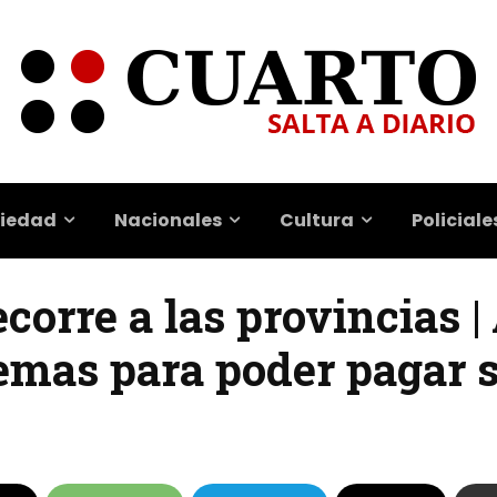
iedad
Nacionales
Cultura
Policiale
corre a las provincias |
emas para poder pagar 