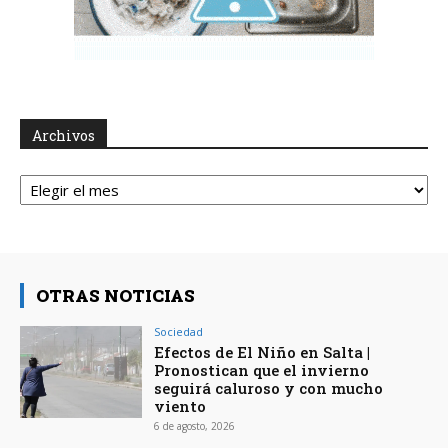
Archivos
Archivos
OTRAS NOTICIAS
Sociedad
Efectos de El Niño en Salta |
Pronostican que el invierno
seguirá caluroso y con mucho
viento
6 de agosto, 2026