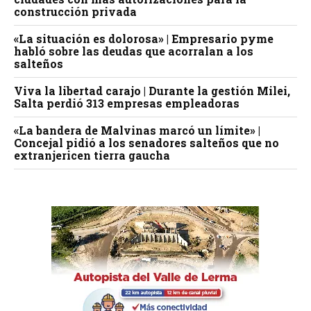
construcción privada
«La situación es dolorosa» | Empresario pyme
habló sobre las deudas que acorralan a los
salteños
Viva la libertad carajo | Durante la gestión Milei,
Salta perdió 313 empresas empleadoras
«La bandera de Malvinas marcó un límite» |
Concejal pidió a los senadores salteños que no
extranjericen tierra gaucha