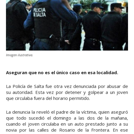
Imagen ilustrativa.
Aseguran que no es el único caso en esa localidad.
La Policía de Salta fue otra vez denunciada por abusar de
su autoridad. Esta vez por detener y golpear a un joven
que circulaba fuera del horario permitido.
La denuncia la reveló el padre de la víctima, quien aseguró
que todo sucedió el domingo a las dos de la mañana,
cuando el joven circulaba en un auto prestado junto a su
novia por las calles de Rosario de la Frontera. En ese