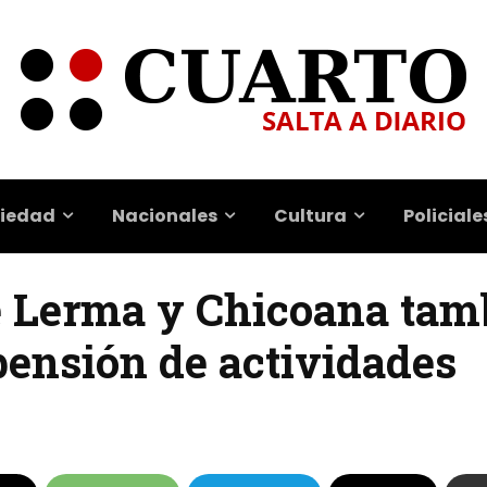
iedad
Nacionales
Cultura
Policiale
e Lerma y Chicoana tam
ensión de actividades