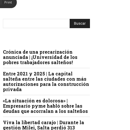
Print
Crónica de una precarización
anunciada | ¡Universidad de los
pobres trabajadores salteños!
Entre 2021 y 2025 | La capital
salteña entre las ciudades con más
autorizaciones para la construcción
privada
«La situación es dolorosa» |
Empresario pyme habló sobre las
deudas que acorralan a los salteños
Viva la libertad carajo | Durante la
gestión Milei, Salta perdió 313