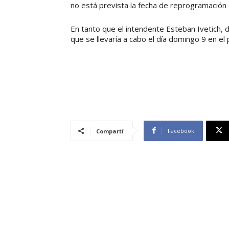
no está prevista la fecha de reprogramación
En tanto que el intendente Esteban Ivetich,
que se llevaría a cabo el día domingo 9 en el 
Facebook
Compartí