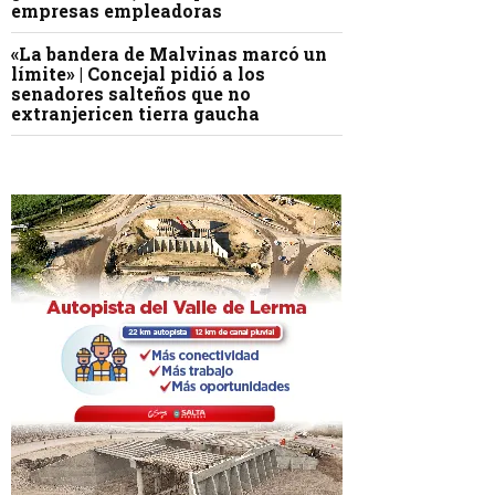
empresas empleadoras
«La bandera de Malvinas marcó un
límite» | Concejal pidió a los
senadores salteños que no
extranjericen tierra gaucha