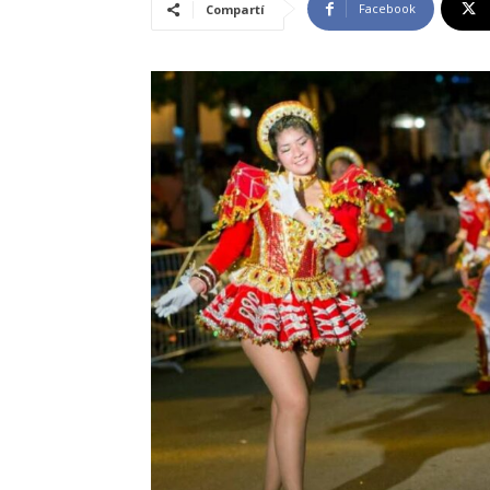
Facebook
Compartí