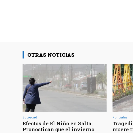
OTRAS NOTICIAS
Sociedad
Policiales
Efectos de El Niño en Salta |
Tragedia
Pronostican que el invierno
muere t